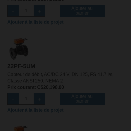
Ajouter au
panier
Ajouter à la liste de projet
22PF-5UM
Capteur de débit, AC/DC 24 V, DN 125, FS 41.7 l/s,
Classe ANSI 250, NEMA 2
Prix courant: C$20,198.00
Ajouter au
panier
Ajouter à la liste de projet