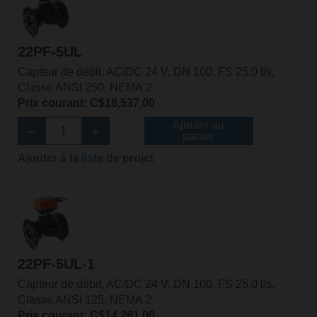
22PF-5UL
Capteur de débit, AC/DC 24 V, DN 100, FS 25.0 l/s,
Classe ANSI 250, NEMA 2
Prix courant: C$18,537.00
Ajouter au
panier
Ajouter à la liste de projet
22PF-5UL-1
Capteur de débit, AC/DC 24 V, DN 100, FS 25.0 l/s,
Classe ANSI 125, NEMA 2
Prix courant: C$14,261.00