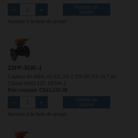
Ajouter au
panier
Ajouter à la liste de projet
22PF-5UK-1
Capteur de débit, AC/DC 24 V, DN 80, FS 16.7 l/s,
Classe ANSI 125, NEMA 2
Prix courant: C$13,242.00
Ajouter au
panier
Ajouter à la liste de projet