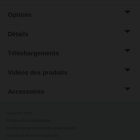
Options
Détails
Téléchargements
Vidéos des produits
Accessoires
Contactez-nous
Politique de confidentialité
Modifier les paramètres de confidentialité
Conditions de vente et garantie