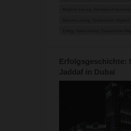
Mögliche Lösung: Mechanisch-dynamisch
Bessere Lösung: Dynamischer Abgleich
Energy Valve-Lösung: Dynamischer Abgl
Erfolgsgeschichte: 5
Jaddaf in Dubai