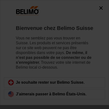
Bienvenue chez Belimo Suisse
Vous ne semblez pas vous trouver en
Suisse. Les produits et services présentés
sur ce site web peuvent ne pas être
disponibles dans votre pays.
De même, il
n'est pas possible de se connecter ou de
s'enregistrer.
Trouvez votre site internet de
Belimo local ci-dessous.
Je souhaite rester sur Belimo Suisse.
J'aimerais passer à Belimo États-Unis.