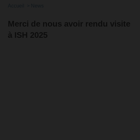
Accueil
News
Merci de nous avoir rendu visite
à ISH 2025