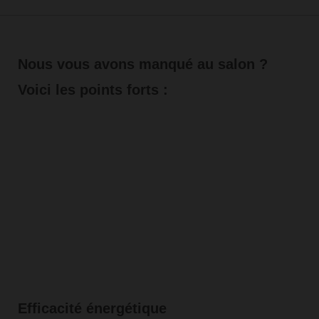
Nous vous avons manqué au salon ?
Voici les points forts :
Efficacité énergétique