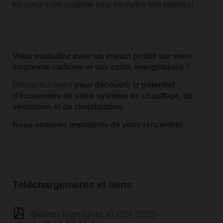
Mesurez votre système pour connaître son potentiel
Vous souhaitez avoir un impact positif sur votre
empreinte carbone et vos coûts énergétiques ?
Contactez-nous
pour découvrir le potentiel
d'économies de votre système de chauffage, de
ventilation et de climatisation.
Nous sommes impatients de vous rencontrer.
Téléchargements et liens
Belimo highlights at ISH 2025