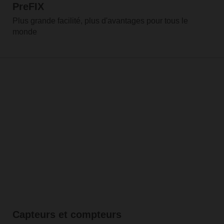
PreFIX
Plus grande facilité, plus d'avantages pour tous le
monde
Capteurs et compteurs