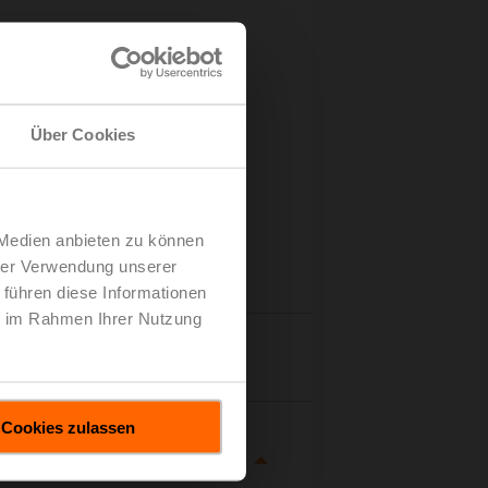
Über Cookies
 Medien anbieten zu können
hrer Verwendung unserer
 führen diese Informationen
ie im Rahmen Ihrer Nutzung
tails
Cookies zulassen