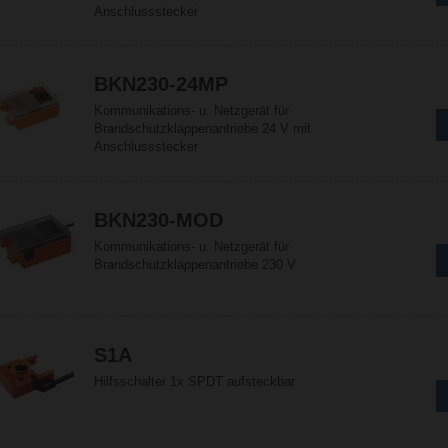
Anschlussstecker
BKN230-24MP
Kommunikations- u. Netzgerät für
Brandschutzklappenantriebe 24 V mit
Anschlussstecker
BKN230-MOD
Kommunikations- u. Netzgerät für
Brandschutzklappenantriebe 230 V
S1A
Hilfsschalter 1x SPDT aufsteckbar