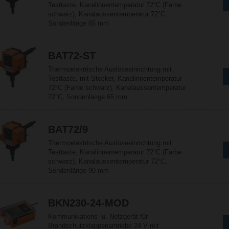
Testtaste, Kanalinnentemperatur 72°C (Farbe
schwarz), Kanalaussentemperatur 72°C,
Sondenlänge 65 mm
BAT72-ST
Thermoelektrische Auslöseeinrichtung mit
Testtaste, mit Stecker, Kanalinnentemperatur
72°C (Farbe schwarz), Kanalaussentemperatur
72°C, Sondenlänge 65 mm
BAT72/9
Thermoelektrische Auslöseeinrichtung mit
Testtaste, Kanalinnentemperatur 72°C (Farbe
schwarz), Kanalaussentemperatur 72°C,
Sondenlänge 90 mm
BKN230-24-MOD
Kommunikations- u. Netzgerät für
Brandschutzklappenantriebe 24 V mit