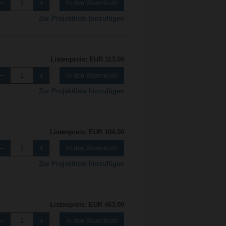
In den Warenkorb
Zur Projektliste hinzufügen
Listenpreis: EUR 113,00
In den Warenkorb
Zur Projektliste hinzufügen
Listenpreis: EUR 104,00
In den Warenkorb
Zur Projektliste hinzufügen
Listenpreis: EUR 463,00
In den Warenkorb