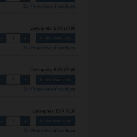
Zur Projektliste hinzufügen
Listenpreis: EUR 275,00
In den Warenkorb
Zur Projektliste hinzufügen
Listenpreis: EUR 471,00
In den Warenkorb
Zur Projektliste hinzufügen
Listenpreis: EUR 76,30
In den Warenkorb
Zur Projektliste hinzufügen