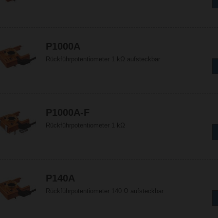
P1000A
Rückführpotentiometer 1 kΩ aufsteckbar
P1000A-F
Rückführpotentiometer 1 kΩ
P140A
Rückführpotentiometer 140 Ω aufsteckbar