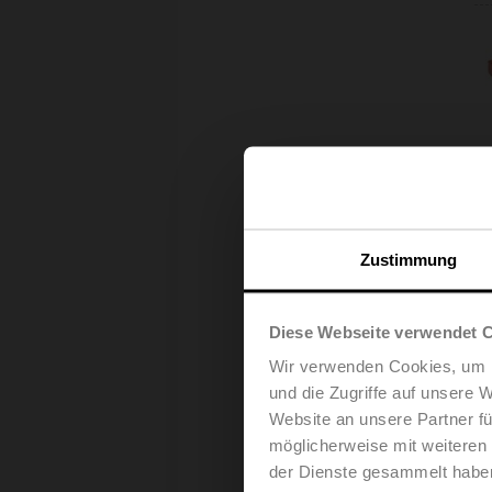
Zustimmung
Diese Webseite verwendet 
Wir verwenden Cookies, um I
und die Zugriffe auf unsere 
Website an unsere Partner fü
möglicherweise mit weiteren
der Dienste gesammelt habe