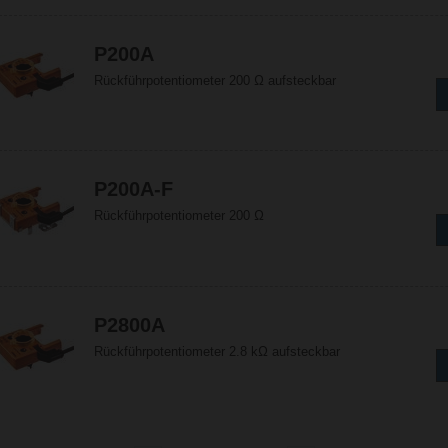
P200A
Rückführpotentiometer 200 Ω aufsteckbar
P200A-F
Rückführpotentiometer 200 Ω
P2800A
Rückführpotentiometer 2.8 kΩ aufsteckbar