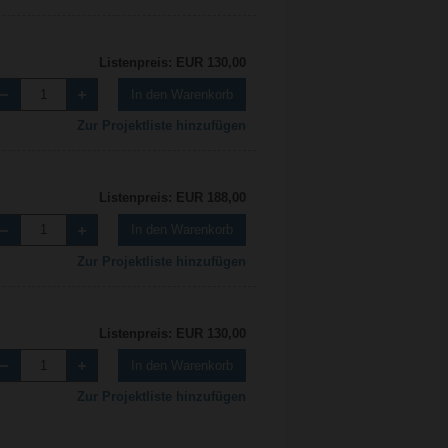
Listenpreis: EUR 130,00
In den Warenkorb
Zur Projektliste hinzufügen
Listenpreis: EUR 188,00
In den Warenkorb
Zur Projektliste hinzufügen
Listenpreis: EUR 130,00
In den Warenkorb
Zur Projektliste hinzufügen