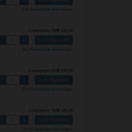
In den Warenkorb
Zur Projektliste hinzufügen
Listenpreis: EUR 125,00
In den Warenkorb
Zur Projektliste hinzufügen
Listenpreis: EUR 179,00
In den Warenkorb
Zur Projektliste hinzufügen
Listenpreis: EUR 125,00
In den Warenkorb
Zur Projektliste hinzufügen