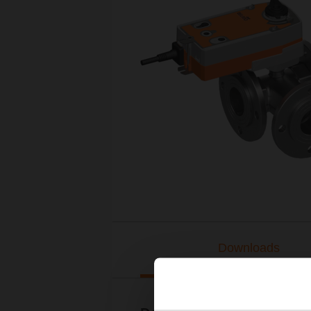
Downloads