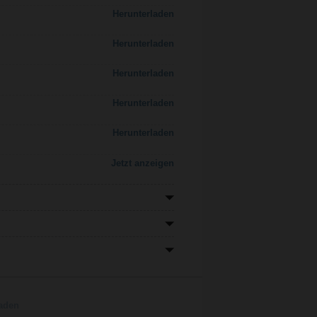
Herunterladen
Herunterladen
Herunterladen
Herunterladen
Herunterladen
Jetzt anzeigen
aden