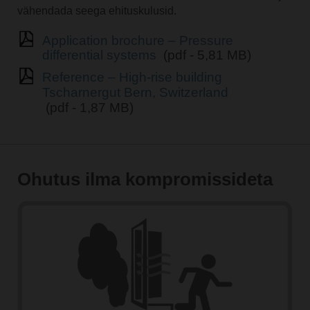
vähendada seega ehituskulusid.
Application brochure – Pressure
differential systems
(pdf - 5,81 MB)
Reference – High-rise building
Tscharnergut Bern, Switzerland
(pdf - 1,87 MB)
Ohutus ilma kompromissideta