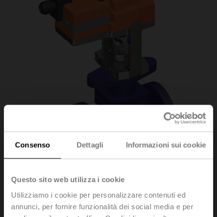
Consenso
Dettagli
Informazioni sui cookie
Questo sito web utilizza i cookie
H6020X6P3-
Utilizziamo i cookie per personalizzare contenuti ed
annunci, per fornire funzionalità dei social media e per