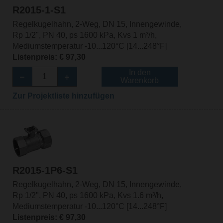
R2015-1-S1
Regelkugelhahn, 2-Weg, DN 15, Innengewinde,
Rp 1/2", PN 40, ps 1600 kPa, Kvs 1 m³/h,
Mediumstemperatur -10...120°C [14...248°F]
Listenpreis: € 97,30
In den
Warenkorb
Zur Projektliste hinzufügen
R2015-1P6-S1
Regelkugelhahn, 2-Weg, DN 15, Innengewinde,
Rp 1/2", PN 40, ps 1600 kPa, Kvs 1.6 m³/h,
Mediumstemperatur -10...120°C [14...248°F]
Listenpreis: € 97,30