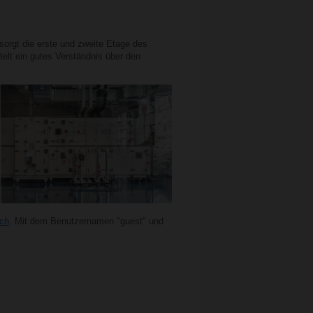
sorgt die erste und zweite Etage des
elt ein gutes Verständnis über den
.ch
. Mit dem Benutzernamen "guest" und