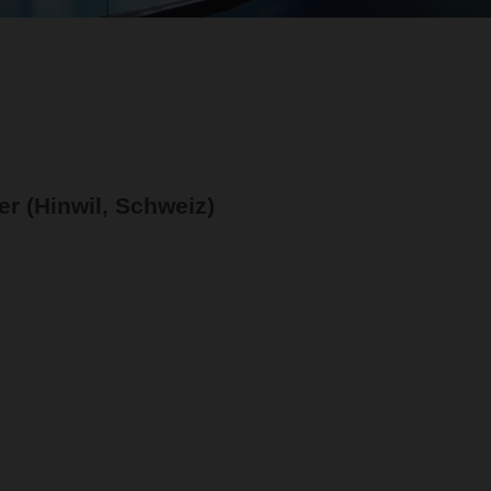
r (Hinwil, Schweiz)