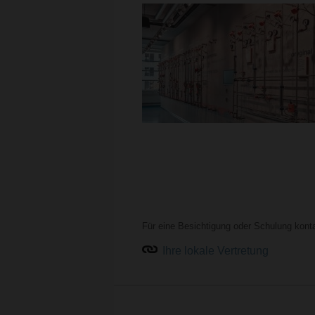
Für eine Besichtigung oder Schulung kontak
Ihre lokale Vertretung