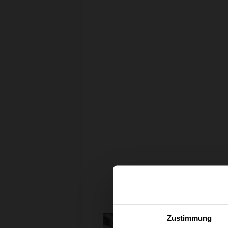
Zustimmung