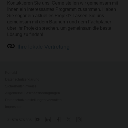
Kontaktieren Sie uns. Gerne stellen wir gemeinsam mit
Ihnen ein Interessantes Programm zusammen. Haben
Sie sogar ein aktuelles Projekt? Lassen Sie uns
gemeinsam mit dem Bauherrn und dem Fachplaner
über Ihr Projekt sprechen, um gemeinsam die beste
Lösung zu finden!
Ihre lokale Vertretung
Kontakt
Datenschutzerklärung
Sicherheitshinweise
Allgemeine Geschäftsbedingungen
Datenschutzeinstellungen verwalten
Impressum
+31 578 576 836