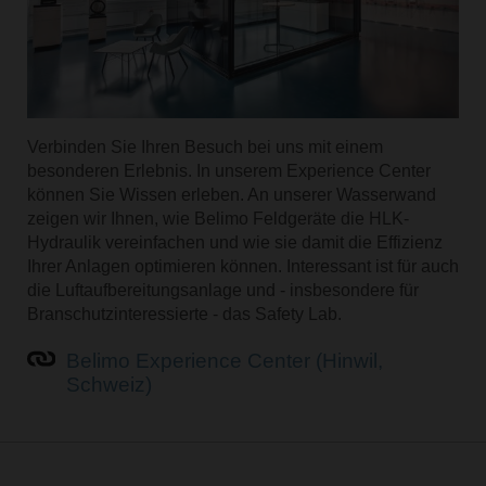
Verbinden Sie Ihren Besuch bei uns mit einem
besonderen
Erlebnis. In unserem Experience Center
können Sie Wissen erleben. An unserer Wasserwand
zeigen wir Ihnen, wie Belimo Feldgeräte die HLK-
Hydraulik vereinfachen und wie sie damit die Effizienz
Ihrer Anlagen optimieren können. Interessant ist für auch
die Luftaufbereitungsanlage und - insbesondere für
Branschutzinteressierte - das Safety Lab.
Belimo Experience Center (Hinwil,
Schweiz)