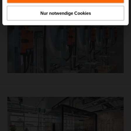
Nur notwendige Cookies