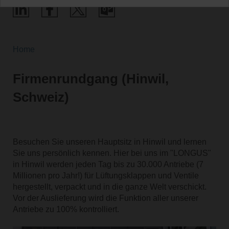
Home
Firmenrundgang (Hinwil,
Schweiz)
Besuchen Sie unseren Hauptsitz in Hinwil und lernen
Sie uns persönlich kennen. Hier bei uns im "LONGUS"
in Hinwil werden jeden Tag bis zu 30.000 Antriebe (7
Millionen pro Jahr!) für Lüftungsklappen und Ventile
hergestellt, verpackt und in die ganze Welt verschickt.
Vor der Auslieferung wird die Funktion aller unserer
Antriebe zu 100% kontrolliert.