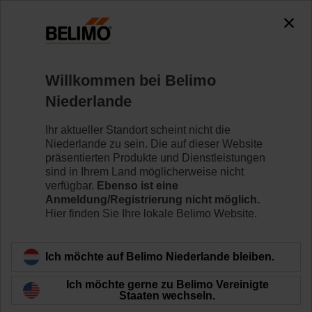
Willkommen bei Belimo
Niederlande
Besuchen Sie
Ihr aktueller Standort scheint nicht die
Niederlande zu sein. Die auf dieser Website
Belimo
präsentierten Produkte und Dienstleistungen
sind in Ihrem Land möglicherweise nicht
verfügbar.
Ebenso ist eine
Anmeldung/Registrierung nicht möglich.
Hier finden Sie Ihre lokale Belimo Website.
Ich möchte auf Belimo Niederlande bleiben.
Ich möchte gerne zu Belimo Vereinigte
Staaten wechseln.