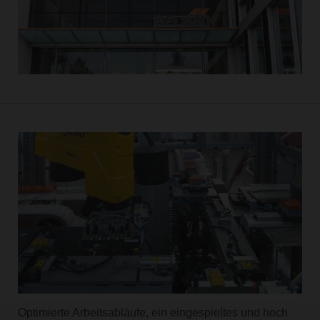
Optimierte Arbeitsabläufe, ein eingespieltes und hoch