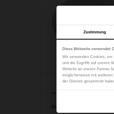
Zustimmung
Diese Webseite verwendet 
Wir verwenden Cookies, um I
und die Zugriffe auf unsere 
Website an unsere Partner fü
möglicherweise mit weiteren
der Dienste gesammelt habe
Downl
Dokumentation