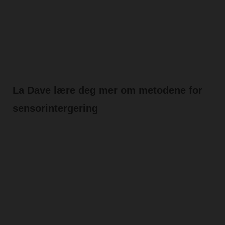
La Dave lære deg mer om metodene for
sensorintergering