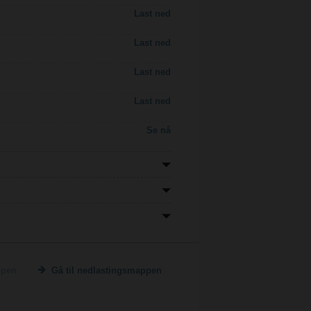
Last ned
Last ned
Last ned
Last ned
Se nå
ppen
Gå til nedlastingsmappen