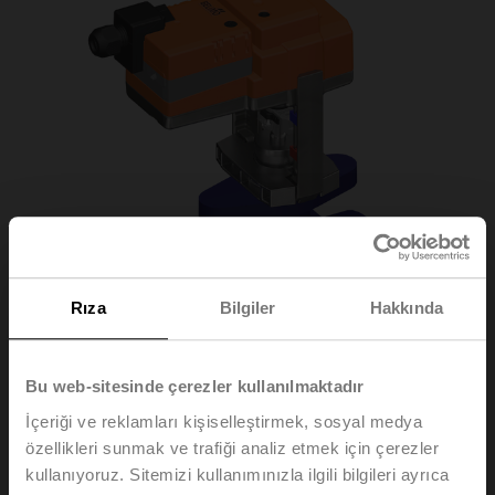
Rıza
Bilgiler
Hakkında
Bu web-sitesinde çerezler kullanılmaktadır
İçeriği ve reklamları kişiselleştirmek, sosyal medya
özellikleri sunmak ve trafiği analiz etmek için çerezler
H6025X6P3-
kullanıyoruz. Sitemizi kullanımınızla ilgili bilgileri ayrıca