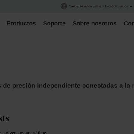
Caribe, América Latina y Estados Unidos
Productos
Soporte
Sobre nosotros
Con
s de presión independiente conectadas a la