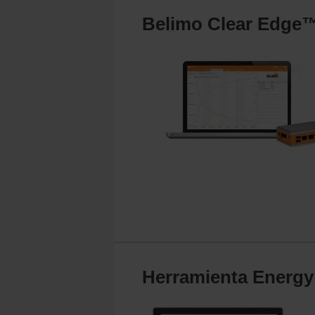
Belimo Clear Edge
Herramienta Energy 