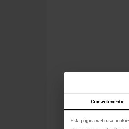
Consentimiento
Esta página web usa cookie