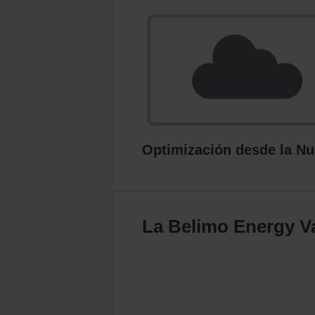
Optimización desde la N
La Belimo Energy V