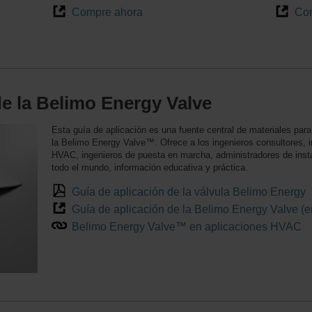
Compre ahora
Co
de la Belimo Energy Valve
Esta guía de aplicación es una fuente central de materiales para 
la Belimo Energy Valve™. Ofrece a los ingenieros consultores, i
HVAC, ingenieros de puesta en marcha, administradores de instal
todo el mundo, información educativa y práctica.
Guía de aplicación de la válvula Belimo Energy
Guía de aplicación de la Belimo Energy Valve (e
Belimo Energy Valve™ en aplicaciones HVAC