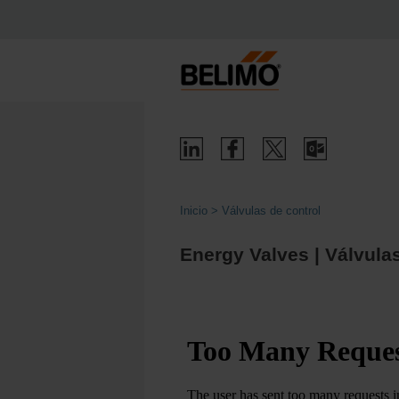
Inicio
Válvulas de control
Energy Valves | Válvula