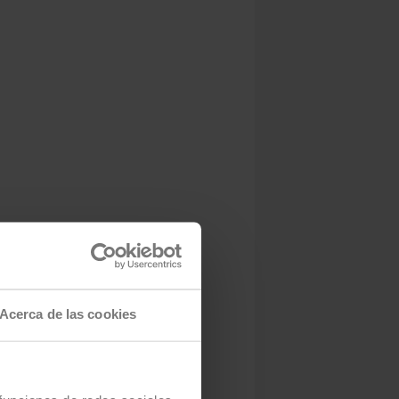
Acerca de las cookies