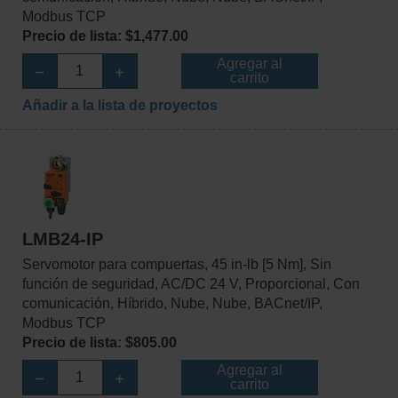
Modbus TCP
Precio de lista: $1,477.00
Agregar al
carrito
Añadir a la lista de proyectos
LMB24-IP
Servomotor para compuertas, 45 in-lb [5 Nm], Sin
función de seguridad, AC/DC 24 V, Proporcional, Con
comunicación, Híbrido, Nube, Nube, BACnet/IP,
Modbus TCP
Precio de lista: $805.00
Agregar al
carrito