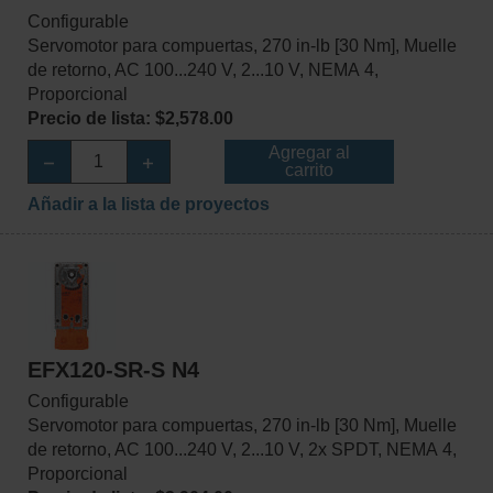
Configurable
Servomotor para compuertas, 270 in-lb [30 Nm], Muelle
de retorno, AC 100...240 V, 2...10 V, NEMA 4,
Proporcional
Precio de lista: $2,578.00
Agregar al
carrito
Añadir a la lista de proyectos
EFX120-SR-S N4
Configurable
Servomotor para compuertas, 270 in-lb [30 Nm], Muelle
de retorno, AC 100...240 V, 2...10 V, 2x SPDT, NEMA 4,
Proporcional