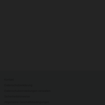
Kontakt
Datenschutzerklärung
Datenschutzeinstellungen verwalten
Sicherheitshinweise
Allgemeine Geschäftsbedingungen