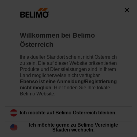
Willkommen bei Belimo
Österreich
Belimo setzt 100
Ihr aktueller Standort scheint nicht Österreich
zu sein. Die auf dieser Website präsentierten
Millionen Meilenstein
Produkte und Dienstleistungen sind in Ihrem
Land möglicherweise nicht verfügbar.
Ebenso ist eine Anmeldung/Registrierung
nicht möglich.
Hier finden Sie Ihre lokale
Belimo Website.
Ich möchte auf Belimo Österreich bleiben.
Ich möchte gerne zu Belimo Vereinigte
Staaten wechseln.