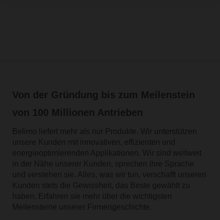
Von der Gründung bis zum Meilenstein
von 100 Millionen Antrieben
Belimo liefert mehr als nur Produkte. Wir unterstützen
unsere Kunden mit innovativen, effizienten und
energieoptimierenden Applikationen. Wir sind weltweit
in der Nähe unserer Kunden, sprechen ihre Sprache
und verstehen sie. Alles, was wir tun, verschafft unseren
Kunden stets die Gewissheit, das Beste gewählt zu
haben. Erfahren sie mehr über die wichtigsten
Meilensteine unserer Firmengeschichte.