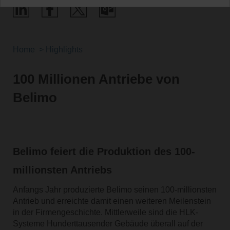
Home
Highlights
100 Millionen Antriebe von
Belimo
Belimo feiert die Produktion des 100-
millionsten Antriebs
Anfangs Jahr produzierte Belimo seinen 100-millionsten
Antrieb und erreichte damit einen weiteren Meilenstein
in der Firmengeschichte. Mittlerweile sind die HLK-
Systeme Hunderttausender Gebäude überall auf der