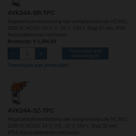
AVK24A-SR-TPC
Regelafsluiteraandrijving met veiligheidsfunctie NC/NO,
2000 N, AC/DC 24 V, 2...10 V, 150 s, Slag 32 mm, IP54,
Aansluitklemmen met kabel
Brutoprijs: € 1,590,00
Toevoegen aan
winkelwagen
Toevoegen aan projectlijst
AVK24A-SZ-TPC
Regelafsluiteraandrijving met veiligheidsfunctie NC/NO,
2000 N, AC/DC 24 V, 0.5...10 V, 150 s, Slag 32 mm,
IP54, Aansluitklemmen met kabel