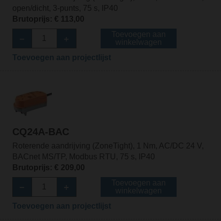
open/dicht, 3-punts, 75 s, IP40
Brutoprijs: € 113,00
Toevoegen aan
winkelwagen
Toevoegen aan projectlijst
CQ24A-BAC
Roterende aandrijving (ZoneTight), 1 Nm, AC/DC 24 V,
BACnet MS/TP, Modbus RTU, 75 s, IP40
Brutoprijs: € 209,00
Toevoegen aan
winkelwagen
Toevoegen aan projectlijst