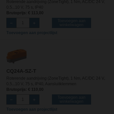
Roterende aandrijving (ZoneTight), 1 Nm, AC/DC 24 V,
0.5...10 V, 75 s, IP40
Brutoprijs: € 113,00
Toevoegen aan
winkelwagen
Toevoegen aan projectlijst
CQ24A-SZ-T
Roterende aandrijving (ZoneTight), 1 Nm, AC/DC 24 V,
0.5...10 V, 75 s, IP40, Aansluitklemmen
Brutoprijs: € 110,00
Toevoegen aan
winkelwagen
Toevoegen aan projectlijst