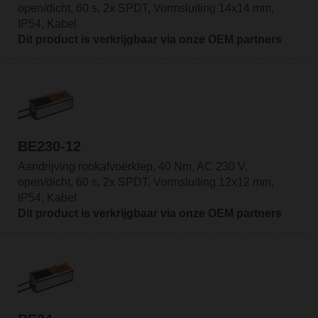
open/dicht, 60 s, 2x SPDT, Vormsluiting 14x14 mm,
IP54, Kabel
Dit product is verkrijgbaar via onze OEM partners
BE230-12
Aandrijving rookafvoerklep, 40 Nm, AC 230 V,
open/dicht, 60 s, 2x SPDT, Vormsluiting 12x12 mm,
IP54, Kabel
Dit product is verkrijgbaar via onze OEM partners