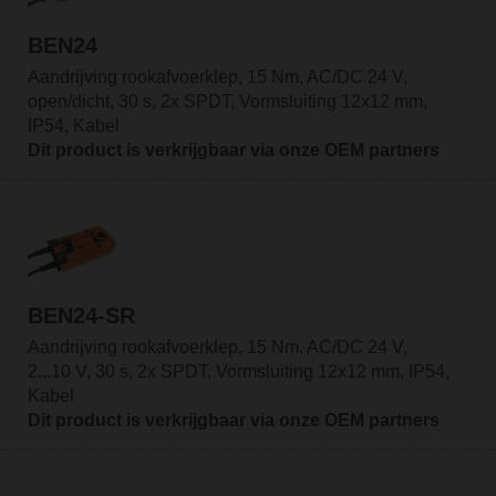
BEN24
Aandrijving rookafvoerklep, 15 Nm, AC/DC 24 V,
open/dicht, 30 s, 2x SPDT, Vormsluiting 12x12 mm,
IP54, Kabel
Dit product is verkrijgbaar via onze OEM partners
BEN24-SR
Aandrijving rookafvoerklep, 15 Nm, AC/DC 24 V,
2...10 V, 30 s, 2x SPDT, Vormsluiting 12x12 mm, IP54,
Kabel
Dit product is verkrijgbaar via onze OEM partners