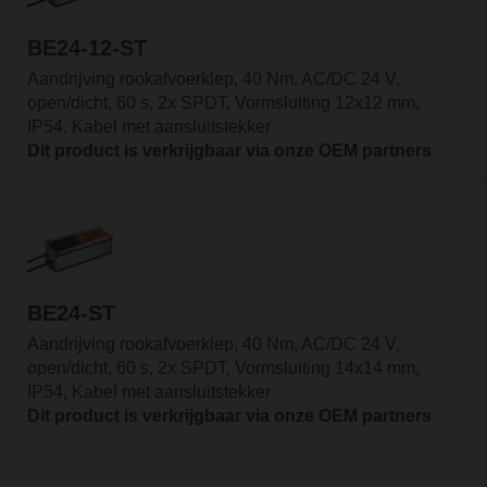
BE24-12-ST
Aandrijving rookafvoerklep, 40 Nm, AC/DC 24 V,
open/dicht, 60 s, 2x SPDT, Vormsluiting 12x12 mm,
IP54, Kabel met aansluitstekker
Dit product is verkrijgbaar via onze OEM partners
BE24-ST
Aandrijving rookafvoerklep, 40 Nm, AC/DC 24 V,
open/dicht, 60 s, 2x SPDT, Vormsluiting 14x14 mm,
IP54, Kabel met aansluitstekker
Dit product is verkrijgbaar via onze OEM partners