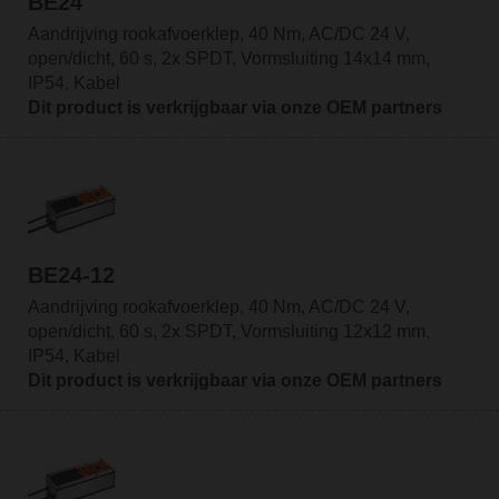
BE24
Aandrijving rookafvoerklep, 40 Nm, AC/DC 24 V,
open/dicht, 60 s, 2x SPDT, Vormsluiting 14x14 mm,
IP54, Kabel
Dit product is verkrijgbaar via onze OEM partners
BE24-12
Aandrijving rookafvoerklep, 40 Nm, AC/DC 24 V,
open/dicht, 60 s, 2x SPDT, Vormsluiting 12x12 mm,
IP54, Kabel
Dit product is verkrijgbaar via onze OEM partners