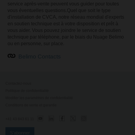
service après-vente peuvent vous guider pour toutes
vous éventuelles questions.Quel que soit le type
d'installation de CVCA, notre réseau mondial d'experts
en soutien technique est à votre disposition et prêt à
vous aider. Vous pouvez joindre le service de soutien
technique par téléphone, par le biais du Nuage Belimo
ou en personne, sur place.
Belimo Contacts
Contactez-nous
Politique de confidentialité
Modifier les paramètres de confidentialité
Conditions de vente et garantie
+41 43 843 61 11
S'abonner