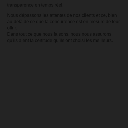
transparence en temps réel.
Nous dépassons les attentes de nos clients et ce, bien
au-delà de ce que la concurrence est en mesure de leur
offrir.
Dans tout ce que nous faisons, nous nous assurons
qu'ils aient la certitude qu’ils ont choisi les meilleurs.