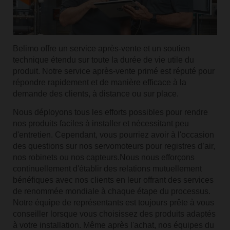
Belimo offre un service après-vente et un soutien
technique étendu sur toute la durée de vie utile du
produit. Notre service après-vente primé est réputé pour
répondre rapidement et de manière efficace à la
demande des clients, à distance ou sur place.
Nous déployons tous les efforts possibles pour rendre
nos produits faciles à installer et nécessitant peu
d'entretien. Cependant, vous pourriez avoir à l'occasion
des questions sur nos servomoteurs pour registres d’air,
nos robinets ou nos capteurs.Nous nous efforçons
continuellement d'établir des relations mutuellement
bénéfiques avec nos clients en leur offrant des services
de renommée mondiale à chaque étape du processus.
Notre équipe de représentants est toujours prête à vous
conseiller lorsque vous choisissez des produits adaptés
à votre installation. Même après l'achat, nos équipes du