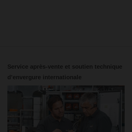
Service après-vente et soutien technique
d’envergure internationale