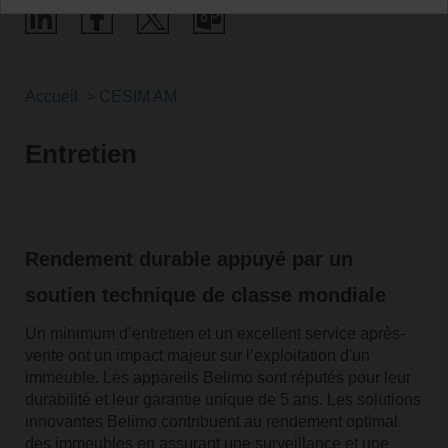
Accueil
CESIM AM
Entretien
Rendement durable appuyé par un
soutien technique de classe mondiale
Un minimum d’entretien et un excellent service après-
vente ont un impact majeur sur l’exploitation d'un
immeuble. Les appareils Belimo sont réputés pour leur
durabilité et leur garantie unique de 5 ans. Les solutions
innovantes Belimo contribuent au rendement optimal
des immeubles en assurant une surveillance et une