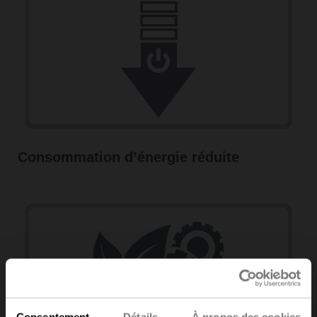
Consommation d’énergie réduite