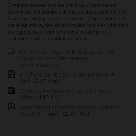
Compatibles avec tous les principaux systèmes de
commande, les solutions de mise à niveau des robinets
à soupape Belimo assurent une installation optimale et,
par le fait même, des réductions des frais. Les robinets à
soupape peuvent être remplacés rapidement et
facilement sans interruption de service.
Atelier d'usinage de Belimo pour des
solutions de modernisation
personnalisées
Brochure sur les solutions RetroFIT+
(pdf - 5,17 Mo)
Globe Valve Retrofit Form (Canada)
(xlsm - 145 Ko)
Documentation technique des solutions
RetroFIT+
(pdf - 21,67 Mo)