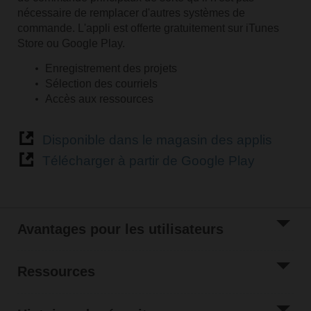
nécessaire de remplacer d'autres systèmes de
commande. L'appli est offerte gratuitement sur iTunes
Store ou Google Play.
Enregistrement des projets
Sélection des courriels
Accès aux ressources
Disponible dans le magasin des applis
Télécharger à partir de Google Play
Avantages pour les utilisateurs
Ressources