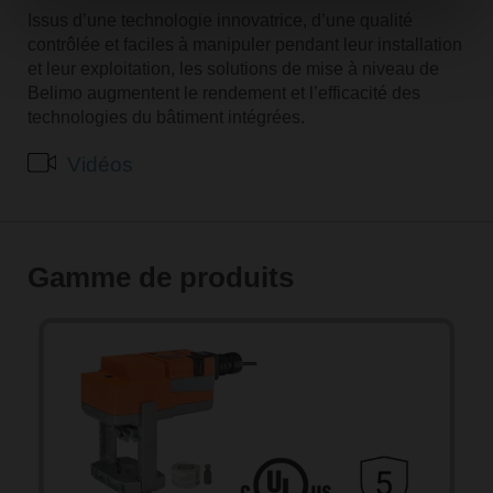
Issus d’une technologie innovatrice, d’une qualité
contrôlée et faciles à manipuler pendant leur installation
et leur exploitation, les solutions de mise à niveau de
Belimo augmentent le rendement et l’efficacité des
technologies du bâtiment intégrées.
Vidéos
Gamme de produits