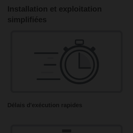
Installation et exploitation
simplifiées
Délais d'exécution rapides