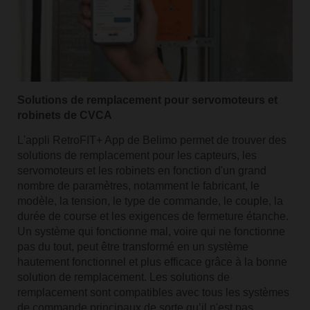
Solutions de remplacement pour servomoteurs et
robinets de CVCA
L'appli RetroFIT+ App de Belimo permet de trouver des
solutions de remplacement pour les capteurs, les
servomoteurs et les robinets en fonction d'un grand
nombre de paramètres, notamment le fabricant, le
modèle, la tension, le type de commande, le couple, la
durée de course et les exigences de fermeture étanche.
Un système qui fonctionne mal, voire qui ne fonctionne
pas du tout, peut être transformé en un système
hautement fonctionnel et plus efficace grâce à la bonne
solution de remplacement. Les solutions de
remplacement sont compatibles avec tous les systèmes
de commande principaux de sorte qu’il n'est pas