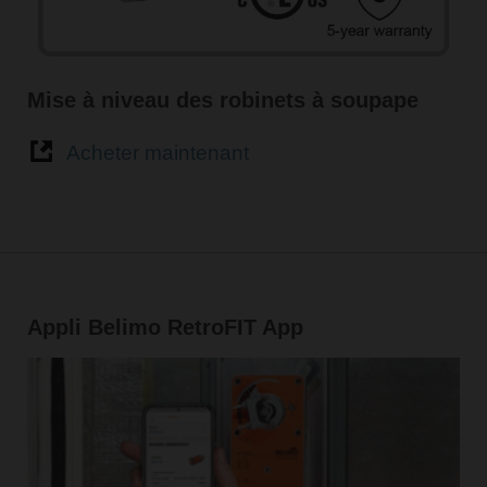
Mise à niveau des robinets à soupape
Acheter maintenant
Appli Belimo RetroFIT App