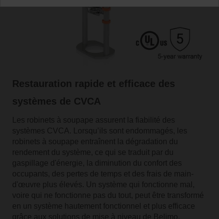
Restauration rapide et efficace des
systèmes de CVCA
Les robinets à soupape assurent la fiabilité des
systèmes CVCA. Lorsqu’ils sont endommagés, les
robinets à soupape entraînent la dégradation du
rendement du système, ce qui se traduit par du
gaspillage d'énergie, la diminution du confort des
occupants, des pertes de temps et des frais de main-
d'œuvre plus élevés. Un système qui fonctionne mal,
voire qui ne fonctionne pas du tout, peut être transformé
en un système hautement fonctionnel et plus efficace
grâce aux solutions de mise à niveau de Belimo.