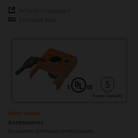
Acheter maintenant
En savoir plus
Valeur ajoutée
Accessoires
Accessoires électriques et mécaniques