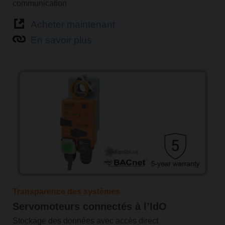
communication
Acheter maintenant
En savoir plus
Transparence des systèmes
Servomoteurs connectés à l’IdO
Stockage des données avec accès direct