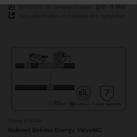
Brochure de communication
(pdf - 8 Mo)
Documentation et matériel des systèmes
Précis et fiable
Robinet Belimo Energy ValveMC