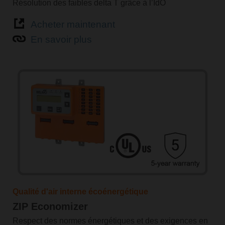
Résolution des faibles delta T grâce à l’IdO
Acheter maintenant
En savoir plus
Qualité d'air interne écoénergétique
ZIP Economizer
Respect des normes énergétiques et des exigences en