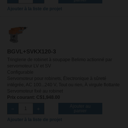
Ajouter à la liste de projet
BGVL+SVKX120-3
Tringlerie de robinet à soupape Belimo actionné par
servomoteur LV et SV
Configurable
Servomoteur pour robinets, Électronique à sûreté
intégrée, AC 100...240 V, Tout ou rien, À virgule flottante
Servomoteur fixé au robinet
Prix courant: C$1,948.00
Ajouter au
panier
Ajouter à la liste de projet