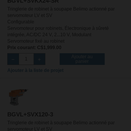
BGVL+SVKX24-SR
Tringlerie de robinet à soupape Belimo actionné par
servomoteur LV et SV
Configurable
Servomoteur pour robinets, Électronique à sûreté
intégrée, AC/DC 24 V, 2...10 V, Modulant
Servomoteur fixé au robinet
Prix courant: C$1,999.00
Ajouter au
panier
Ajouter à la liste de projet
BGVL+SVX120-3
Tringlerie de robinet à soupape Belimo actionné par
servomoteur LV et SV