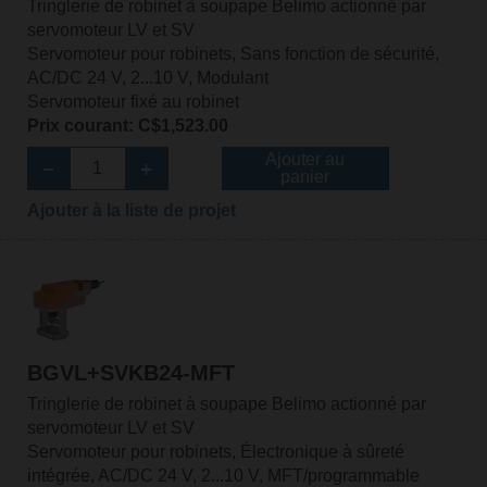
Tringlerie de robinet à soupape Belimo actionné par
servomoteur LV et SV
Servomoteur pour robinets, Sans fonction de sécurité,
AC/DC 24 V, 2...10 V, Modulant
Servomoteur fixé au robinet
Prix courant: C$1,523.00
Ajouter au
panier
Ajouter à la liste de projet
BGVL+SVKB24-MFT
Tringlerie de robinet à soupape Belimo actionné par
servomoteur LV et SV
Servomoteur pour robinets, Électronique à sûreté
intégrée, AC/DC 24 V, 2...10 V, MFT/programmable