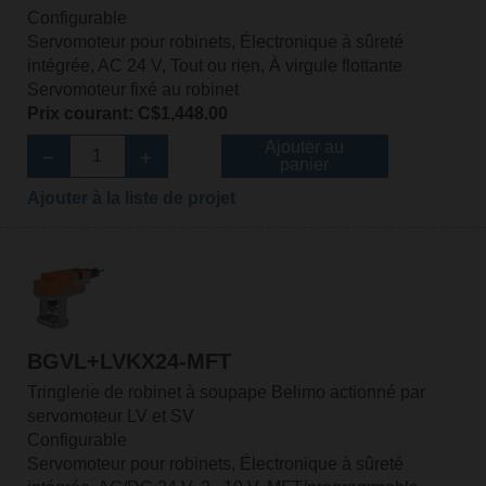
Configurable
Servomoteur pour robinets, Électronique à sûreté
intégrée, AC 24 V, Tout ou rien, À virgule flottante
Servomoteur fixé au robinet
Prix courant: C$1,448.00
Ajouter au
panier
Ajouter à la liste de projet
BGVL+LVKX24-MFT
Tringlerie de robinet à soupape Belimo actionné par
servomoteur LV et SV
Configurable
Servomoteur pour robinets, Électronique à sûreté