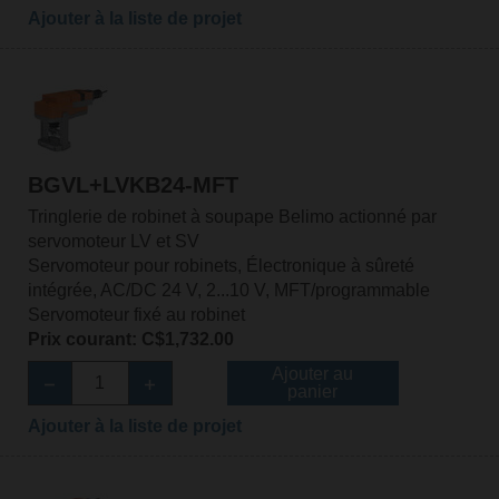
Ajouter à la liste de projet
BGVL+LVKB24-MFT
Tringlerie de robinet à soupape Belimo actionné par
servomoteur LV et SV
Servomoteur pour robinets, Électronique à sûreté
intégrée, AC/DC 24 V, 2...10 V, MFT/programmable
Servomoteur fixé au robinet
Prix courant: C$1,732.00
Ajouter au
panier
Ajouter à la liste de projet