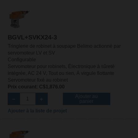
BGVL+SVKX24-3
Tringlerie de robinet à soupape Belimo actionné par
servomoteur LV et SV
Configurable
Servomoteur pour robinets, Électronique à sûreté
intégrée, AC 24 V, Tout ou rien, À virgule flottante
Servomoteur fixé au robinet
Prix courant: C$1,876.00
Ajouter au
panier
Ajouter à la liste de projet