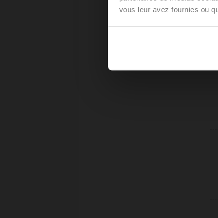
vous leur avez fournies ou qu'