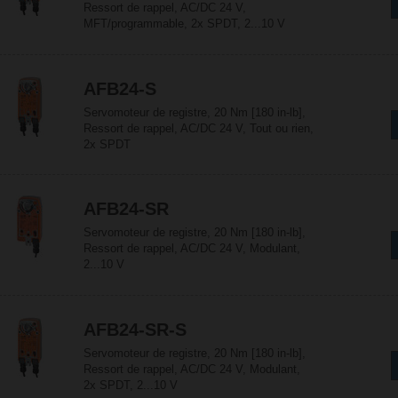
Ressort de rappel, AC/DC 24 V,
MFT/programmable, 2x SPDT, 2...10 V
AFB24-S
Servomoteur de registre, 20 Nm [180 in-lb],
Ressort de rappel, AC/DC 24 V, Tout ou rien,
2x SPDT
AFB24-SR
Servomoteur de registre, 20 Nm [180 in-lb],
Ressort de rappel, AC/DC 24 V, Modulant,
2...10 V
AFB24-SR-S
Servomoteur de registre, 20 Nm [180 in-lb],
Ressort de rappel, AC/DC 24 V, Modulant,
2x SPDT, 2...10 V