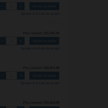
Ajouter au panier
Ajouter à la liste de projet
Prix courant: C$1,407.00
Ajouter au panier
Ajouter à la liste de projet
Prix courant: C$2,874.00
Ajouter au panier
Ajouter à la liste de projet
Prix courant: C$1,624.00