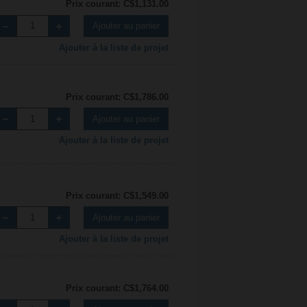
Prix courant: C$1,131.00
Ajouter au panier
Ajouter à la liste de projet
Prix courant: C$1,786.00
Ajouter au panier
Ajouter à la liste de projet
Prix courant: C$1,549.00
Ajouter au panier
Ajouter à la liste de projet
Prix courant: C$1,764.00