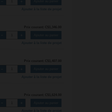
Ajouter au panier
Ajouter à la liste de projet
Prix courant: C$1,346.00
Ajouter au panier
Ajouter à la liste de projet
Prix courant: C$1,407.00
Ajouter au panier
Ajouter à la liste de projet
Prix courant: C$1,624.00
Ajouter au panier
Ajouter à la liste de projet