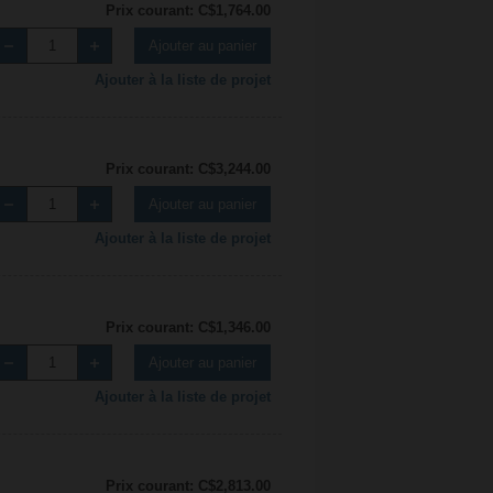
Prix courant: C$1,764.00
Ajouter au panier
Ajouter à la liste de projet
Prix courant: C$3,244.00
Ajouter au panier
Ajouter à la liste de projet
Prix courant: C$1,346.00
Ajouter au panier
Ajouter à la liste de projet
Prix courant: C$2,813.00