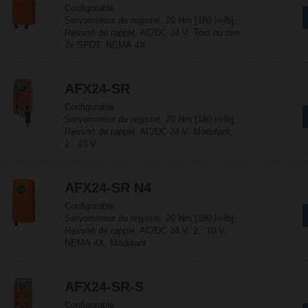
Configurable
Servomoteur de registre, 20 Nm [180 in-lb],
Ressort de rappel, AC/DC 24 V, Tout ou rien,
2x SPDT, NEMA 4X
AFX24-SR
Configurable
Servomoteur de registre, 20 Nm [180 in-lb],
Ressort de rappel, AC/DC 24 V, Modulant,
2...10 V
AFX24-SR N4
Configurable
Servomoteur de registre, 20 Nm [180 in-lb],
Ressort de rappel, AC/DC 24 V, 2...10 V,
NEMA 4X, Modulant
AFX24-SR-S
Configurable