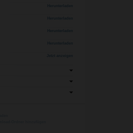
Herunterladen
Herunterladen
Herunterladen
Herunterladen
Jetzt anzeigen
aden
load-Ordner hinzufügen