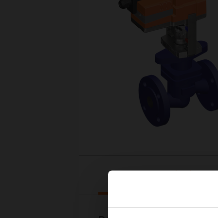
Downloads