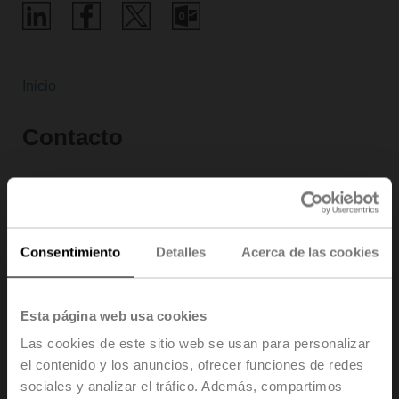
Inicio
Contacto
Consentimiento
Detalles
Acerca de las cookies
Esta página web usa cookies
Las cookies de este sitio web se usan para personalizar
el contenido y los anuncios, ofrecer funciones de redes
sociales y analizar el tráfico. Además, compartimos