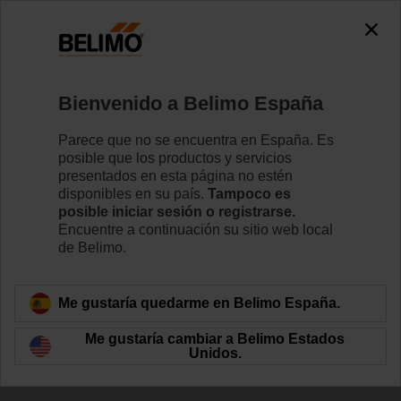
Bienvenido a Belimo España
Parece que no se encuentra en España. Es
posible que los productos y servicios
presentados en esta página no estén
disponibles en su país.
Tampoco es
posible iniciar sesión o registrarse.
Encuentre a continuación su sitio web local
de Belimo.
Me gustaría quedarme en Belimo España.
Me gustaría cambiar a Belimo Estados
Unidos.