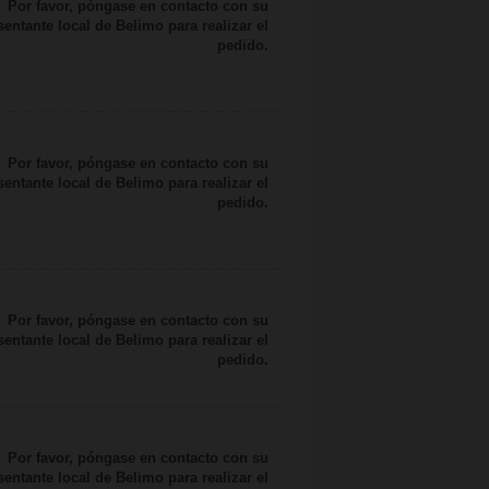
Por favor, póngase en contacto con su
sentante local de Belimo para realizar el
pedido.
Por favor, póngase en contacto con su
sentante local de Belimo para realizar el
pedido.
Por favor, póngase en contacto con su
sentante local de Belimo para realizar el
pedido.
Por favor, póngase en contacto con su
sentante local de Belimo para realizar el