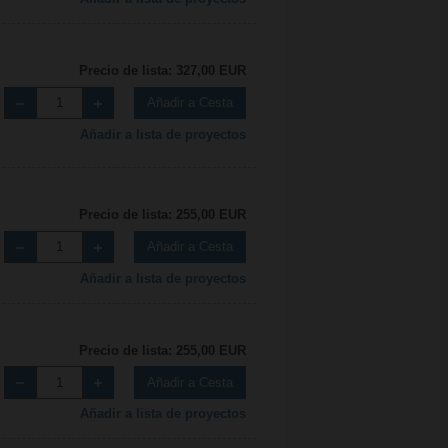
Precio de lista: 327,00 EUR
Añadir a Cesta
Añadir a lista de proyectos
Precio de lista: 255,00 EUR
Añadir a Cesta
Añadir a lista de proyectos
Precio de lista: 255,00 EUR
Añadir a Cesta
Añadir a lista de proyectos