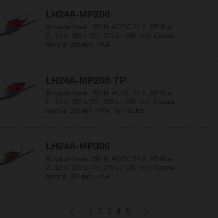
LH24A-MP200
Actuador lineal, 150 N, AC/DC 24 V, MP-Bus,
2...10 V, 150 s (70...270 s / 100 mm), Carrera
nominal 200 mm, IP54
LH24A-MP200-TP
Actuador lineal, 150 N, AC/DC 24 V, MP-Bus,
2...10 V, 150 s (70...270 s / 100 mm), Carrera
nominal 200 mm, IP54, Terminales
LH24A-MP300
Actuador lineal, 150 N, AC/DC 24 V, MP-Bus,
2...10 V, 150 s (70...270 s / 100 mm), Carrera
nominal 300 mm, IP54
1
2
3
4
5