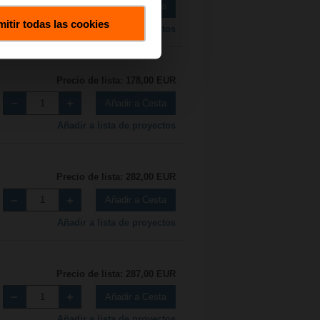
Añadir a Cesta
itir todas las cookies
Añadir a lista de proyectos
Precio de lista: 178,00 EUR
Añadir a Cesta
Añadir a lista de proyectos
Precio de lista: 282,00 EUR
Añadir a Cesta
Añadir a lista de proyectos
Precio de lista: 287,00 EUR
Añadir a Cesta
Añadir a lista de proyectos