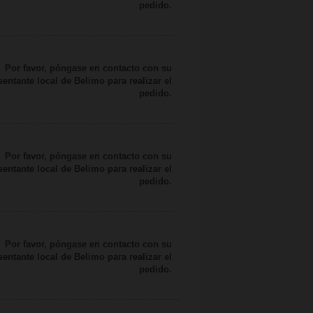
pedido.
Por favor, póngase en contacto con su
sentante local de Belimo para realizar el
pedido.
Por favor, póngase en contacto con su
sentante local de Belimo para realizar el
pedido.
Por favor, póngase en contacto con su
sentante local de Belimo para realizar el
pedido.