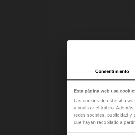
Consentimiento
Esta página web usa cookie
Las cookies de este sitio we
y analizar el tráfico. Ademá
redes sociales, publicidad y
que hayan recopilado a parti