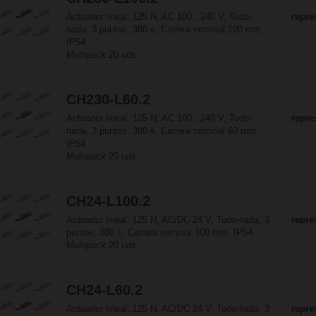
Actuador lineal, 125 N, AC 100...240 V, Todo-
repre
nada, 3 puntos, 380 s, Carrera nominal 100 mm,
IP54
Multipack 20 uds.
CH230-L60.2
Actuador lineal, 125 N, AC 100...240 V, Todo-
repre
nada, 3 puntos, 380 s, Carrera nominal 60 mm,
IP54
Multipack 20 uds.
CH24-L100.2
Actuador lineal, 125 N, AC/DC 24 V, Todo-nada, 3
repre
puntos, 380 s, Carrera nominal 100 mm, IP54
Multipack 20 uds.
CH24-L60.2
Actuador lineal, 125 N, AC/DC 24 V, Todo-nada, 3
repre