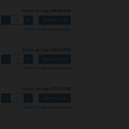
Precio de lista: 260,00 EUR
Añadir a Cesta
Añadir a lista de proyectos
Precio de lista: 260,00 EUR
Añadir a Cesta
Añadir a lista de proyectos
Precio de lista: 270,00 EUR
Añadir a Cesta
Añadir a lista de proyectos