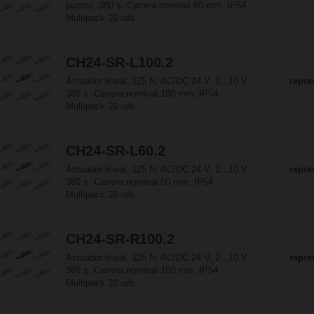
puntos, 380 s, Carrera nominal 60 mm, IP54
Multipack 20 uds.
CH24-SR-L100.2
Actuador lineal, 125 N, AC/DC 24 V, 2...10 V,
repre
380 s, Carrera nominal 100 mm, IP54
Multipack 20 uds.
CH24-SR-L60.2
Actuador lineal, 125 N, AC/DC 24 V, 2...10 V,
repre
380 s, Carrera nominal 60 mm, IP54
Multipack 20 uds.
CH24-SR-R100.2
Actuador lineal, 125 N, AC/DC 24 V, 2...10 V,
repre
380 s, Carrera nominal 100 mm, IP54
Multipack 20 uds.