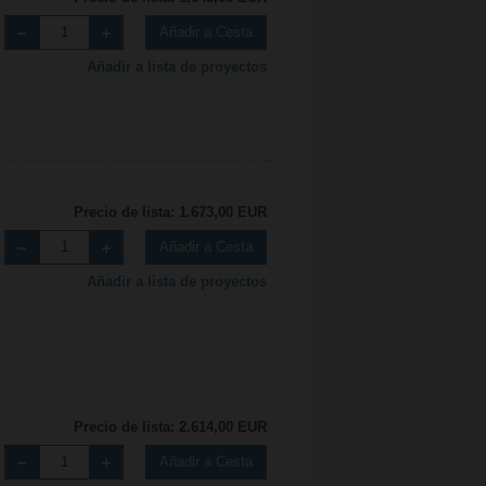
Añadir a Cesta
Añadir a lista de proyectos
Precio de lista: 1.673,00 EUR
Añadir a Cesta
Añadir a lista de proyectos
Precio de lista: 2.614,00 EUR
Añadir a Cesta