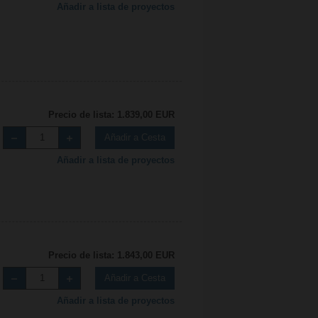
Añadir a lista de proyectos
Precio de lista: 1.839,00 EUR
Añadir a Cesta
Añadir a lista de proyectos
Precio de lista: 1.843,00 EUR
Añadir a Cesta
Añadir a lista de proyectos