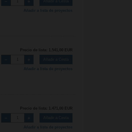
Añadir a Cesta
Añadir a lista de proyectos
Precio de lista: 1.541,00 EUR
Añadir a Cesta
Añadir a lista de proyectos
Precio de lista: 1.471,00 EUR
Añadir a Cesta
Añadir a lista de proyectos