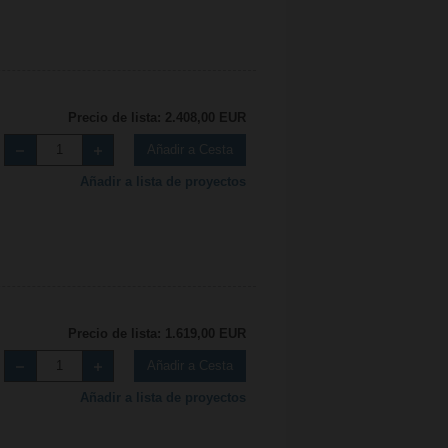
Precio de lista: 2.408,00 EUR
Añadir a Cesta
Añadir a lista de proyectos
Precio de lista: 1.619,00 EUR
Añadir a Cesta
Añadir a lista de proyectos