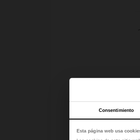
Consentimiento
Esta página web usa cookie