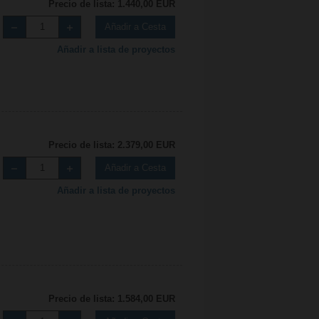
Precio de lista: 1.440,00 EUR
Añadir a Cesta
Añadir a lista de proyectos
Precio de lista: 2.379,00 EUR
Añadir a Cesta
Añadir a lista de proyectos
Precio de lista: 1.584,00 EUR