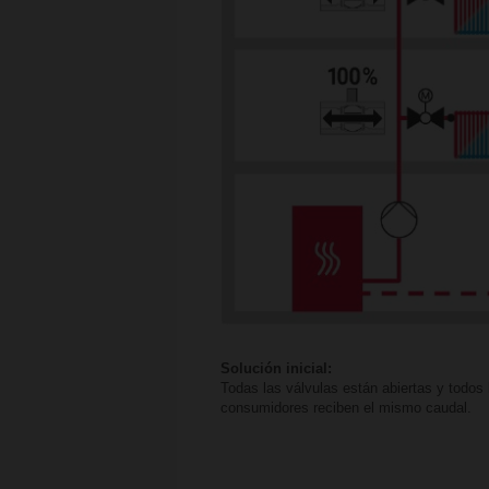
Solución inicial:
Todas las válvulas están abiertas y todos 
consumidores reciben el mismo caudal.