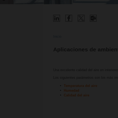
Inicio
Aplicaciones de ambien
Una excelente calidad del aire en interiore
Los siguientes parámetros son los más imp
Temperatura del aire
Humedad
Calidad del aire