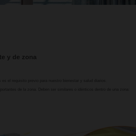
te y de zona
s es el requisito previo para nuestro bienestar y salud diarios.
ortantes de la zona. Deben ser similares o idénticos dentro de una zona
: