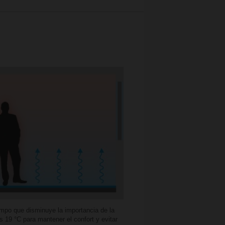
tiempo que disminuye la importancia de la
s 19 °C para mantener el confort y evitar