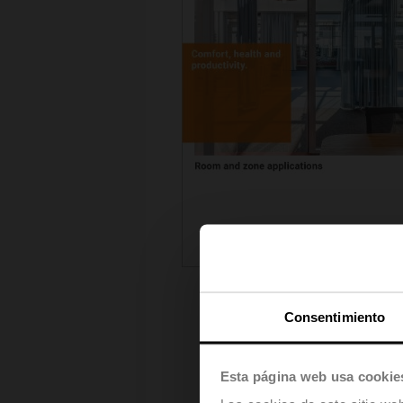
Consentimiento
Esta página web usa cookie