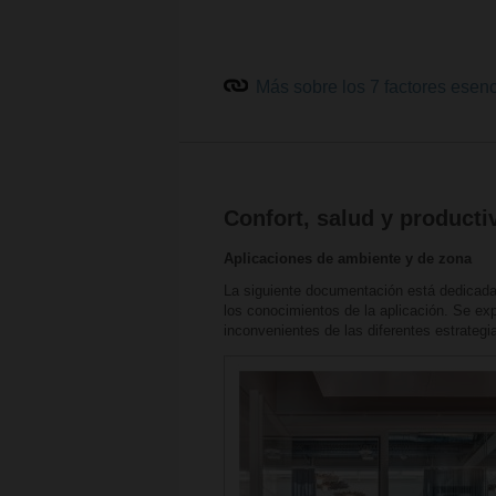
Más sobre los 7 factores esenc
Confort, salud y producti
Aplicaciones de ambiente y de zona
La siguiente documentación está dedicada 
los conocimientos de la aplicación. Se expl
inconvenientes de las diferentes estrategi