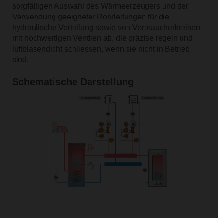
sorgfältigen Auswahl des Wärmeerzeugers und der
Verwendung geeigneter Rohrleitungen für die
hydraulische Verteilung sowie von Verbraucherkreisen
mit hochwertigen Ventilen ab, die präzise regeln und
luftblasendicht schliessen, wenn sie nicht in Betrieb
sind.
Schematische Darstellung