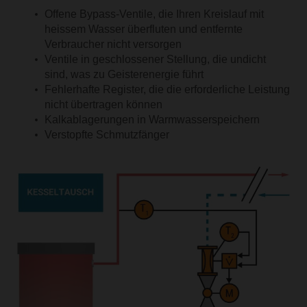
Offene Bypass-Ventile, die Ihren Kreislauf mit
heissem Wasser überfluten und entfernte
Verbraucher nicht versorgen
Ventile in geschlossener Stellung, die undicht
sind, was zu Geisterenergie führt
Fehlerhafte Register, die die erforderliche Leistung
nicht übertragen können
Kalkablagerungen in Warmwasserspeichern
Verstopfte Schmutzfänger