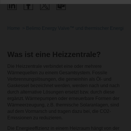
Home
Belimo Energy Valve™ und thermischer Energiezä
Was ist eine Heizzentrale?
Die Heizzentrale verbindet eine oder mehrere
Wärmequellen zu einem Gesamtsystem. Fossile
Verbrennungslösungen, die gemeinhin als Öl- und
Gaskessel bezeichnet werden, werden nach und nach
durch alternative Lösungen ersetzt bzw. durch diese
ergänzt. Wärmepumpen oder erneuerbare Formen der
Wärmeerzeugung, z.B. thermische Solaranlagen, sind
auf dem Vormarsch und tragen dazu bei, die CO2-
Emissionen zu reduzieren.
Die Energieeffizienz in einem Heizraum hängt von der