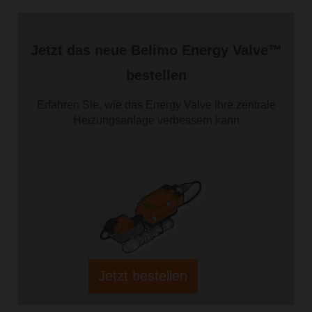
Jetzt das neue Belimo Energy Valve™
bestellen
Erfahren Sie, wie das Energy Valve Ihre zentrale
Heizungsanlage verbessern kann
Jetzt bestellen