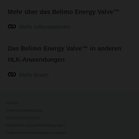
Mehr über das Belimo Energy Valve™
Mehr Informationen
Das Belimo Energy Valve™ in anderen
HLK-Anwendungen
Mehr lesen
Kontakt
Datenschutzerklärung
Sicherheitshinweise
Allgemeine Geschäftsbedingungen
Datenschutzeinstellungen verwalten