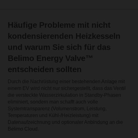
Häufige Probleme mit nicht
kondensierenden Heizkesseln
und warum Sie sich für das
Belimo Energy Valve™
entscheiden sollten
Durch die Nachrüstung einer bestehenden Anlage mit
einem EV wird nicht nur sichergestellt, dass das Ventil
die versteckte Wasserzirkulation in Standby-Phasen
eliminiert, sondern man schafft auch volle
Systemtransparenz (Volumenstrom, Leistung,
Temperaturen und Kühl-/Heizleistung) mit
Datenaufzeichnung und optionaler Anbindung an die
Belimo Cloud.