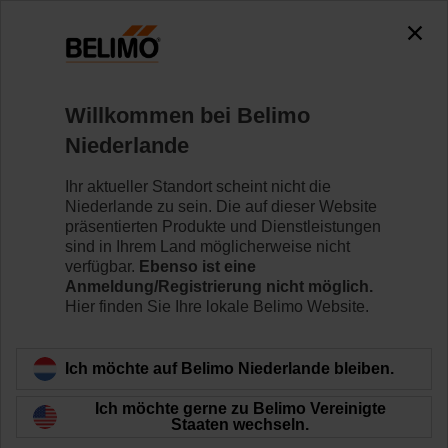
Willkommen bei Belimo
Niederlande
Ihr aktueller Standort scheint nicht die
Heizzentrale
Niederlande zu sein. Die auf dieser Website
präsentierten Produkte und Dienstleistungen
sind in Ihrem Land möglicherweise nicht
verfügbar.
Ebenso ist eine
Anmeldung/Registrierung nicht möglich.
Hier finden Sie Ihre lokale Belimo Website.
Ich möchte auf Belimo Niederlande bleiben.
Ich möchte gerne zu Belimo Vereinigte
Staaten wechseln.