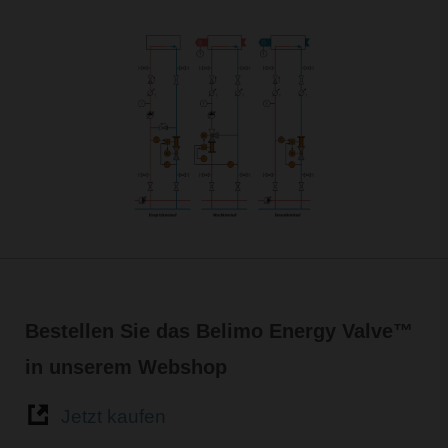
Bestellen Sie das Belimo Energy Valve™
in unserem Webshop
Jetzt kaufen