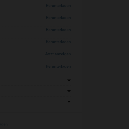
Herunterladen
Herunterladen
Herunterladen
Herunterladen
Jetzt anzeigen
Herunterladen
aden