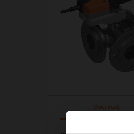
Downloads