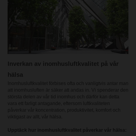
Inverkan av inomhusluftkvalitet på vår
hälsa
Inomhusluftkvalitet förbises ofta och vanligtvis antar man
att inomhusluften är säker att andas in. Vi spenderar den
största delen av vår tid inomhus och därför kan detta
vara ett farligt antagande, eftersom luftkvaliteten
påverkar vår koncentration, produktivitet, komfort och
viktigast av allt, vår hälsa.
Upptäck hur inomhusluftkvalitet påverkar vår hälsa: