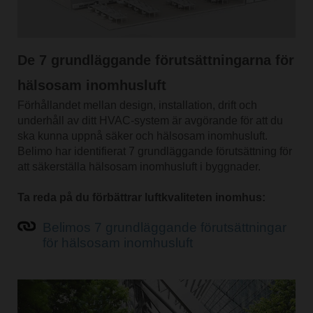
De 7 grundläggande förutsättningarna för
hälsosam inomhusluft
Förhållandet mellan design, installation, drift och
underhåll av ditt HVAC-system är avgörande för att du
ska kunna uppnå säker och hälsosam inomhusluft.
Belimo har identifierat 7 grundläggande förutsättning för
att säkerställa hälsosam inomhusluft i byggnader.
Ta reda på du förbättrar luftkvaliteten inomhus:
Belimos 7 grundläggande förutsättningar
för hälsosam inomhusluft