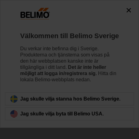
Välkommen till Belimo Sverige
Du verkar inte befinna dig i Sverige.
Produkterna och tjänsterna som visas på
Produkter för god
den här webbplatsen kanske inte är
tillgängliga i ditt land.
Det är inte heller
inomhusluftkvalitet
möjligt att logga in/registrera sig.
Hitta din
lokala Belimo-webbplats nedan.
Jag skulle vilja stanna hos Belimo Sverige.
Jag skulle vilja byta till Belimo USA.