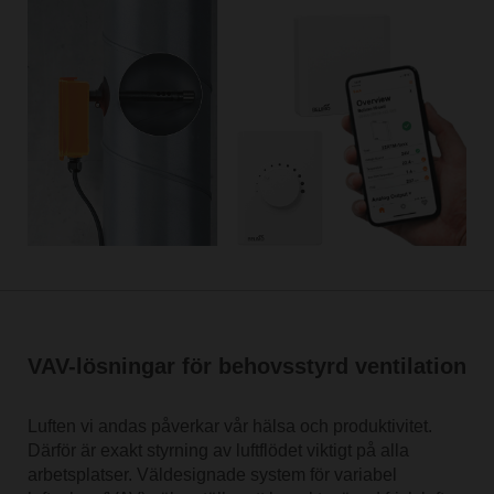
VAV-lösningar för behovsstyrd ventilation
Luften vi andas påverkar vår hälsa och produktivitet.
Därför är exakt styrning av luftflödet viktigt på alla
arbetsplatser. Väldesignade system för variabel