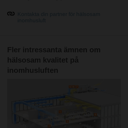
Kontakta din partner för hälsosam
inomhusluft
Fler intressanta ämnen om
hälsosam kvalitet på
inomhusluften