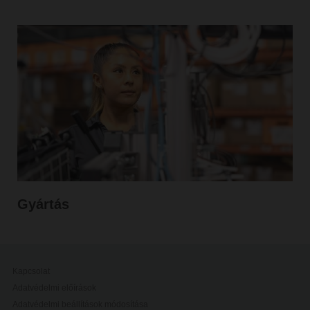
Gyártás
Kapcsolat
Adatvédelmi előírások
Adatvédelmi beállítások módosítása