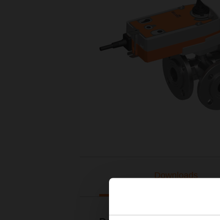
Downloads