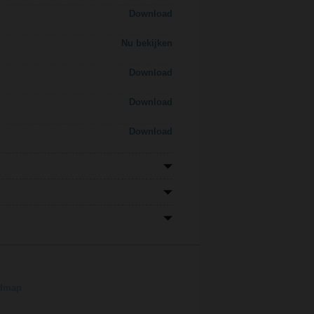
Download
Nu bekijken
Download
Download
Download
admap