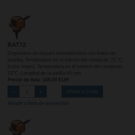
BAT72
Dispositivo de disparo termoeléctrico con botón de
prueba, Temperatura en el interior del conducto: 72 °C
(color negro), Temperatura en el exterior del conducto:
72°C, Longitud de la varilla 65 mm
Precio de lista: 105,00 EUR
Añadir a Cesta
Añadir a lista de proyectos