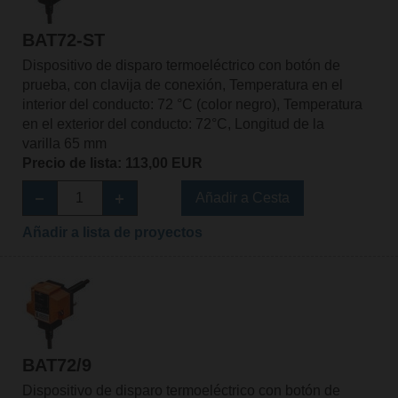
BAT72-ST
Dispositivo de disparo termoeléctrico con botón de
prueba, con clavija de conexión, Temperatura en el
interior del conducto: 72 °C (color negro), Temperatura
en el exterior del conducto: 72°C, Longitud de la
varilla 65 mm
Precio de lista: 113,00 EUR
Añadir a Cesta
Añadir a lista de proyectos
BAT72/9
Dispositivo de disparo termoeléctrico con botón de