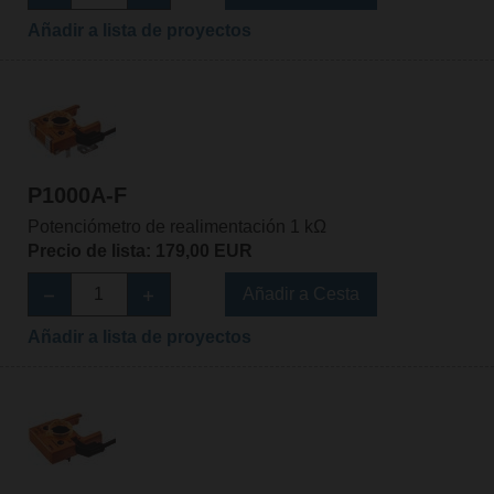
Añadir a lista de proyectos
P1000A-F
Potenciómetro de realimentación 1 kΩ
Precio de lista: 179,00 EUR
Añadir a Cesta
Añadir a lista de proyectos