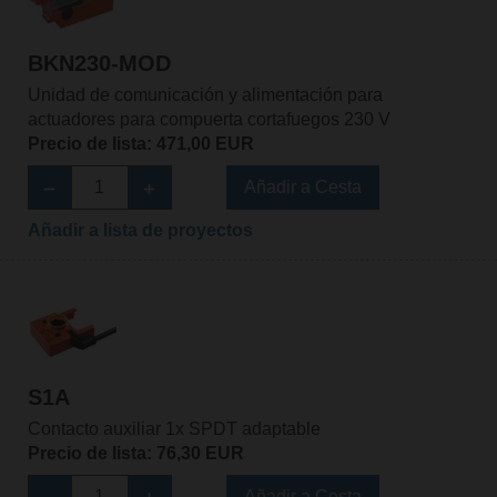
BKN230-MOD
Unidad de comunicación y alimentación para
actuadores para compuerta cortafuegos 230 V
Precio de lista: 471,00 EUR
Añadir a Cesta
Añadir a lista de proyectos
S1A
Contacto auxiliar 1x SPDT adaptable
Precio de lista: 76,30 EUR
Añadir a Cesta