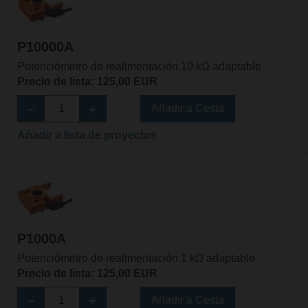
P10000A
Potenciómetro de realimentación 10 kΩ adaptable
Precio de lista: 125,00 EUR
Añadir a Cesta
Añadir a lista de proyectos
P1000A
Potenciómetro de realimentación 1 kΩ adaptable
Precio de lista: 125,00 EUR
Añadir a Cesta