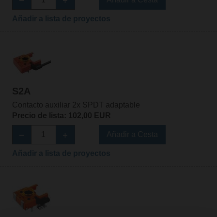
Añadir a lista de proyectos
S2A
Contacto auxiliar 2x SPDT adaptable
Precio de lista: 102,00 EUR
Añadir a Cesta
Añadir a lista de proyectos