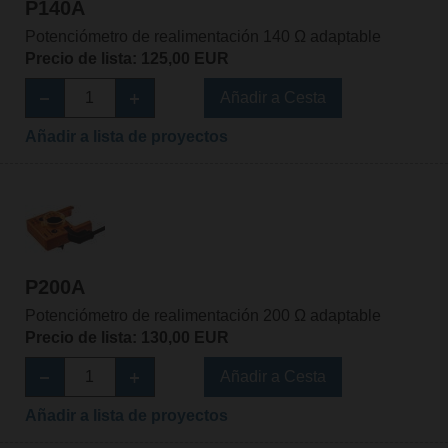
P140A
Potenciómetro de realimentación 140 Ω adaptable
Precio de lista: 125,00 EUR
Añadir a Cesta
Añadir a lista de proyectos
P200A
Potenciómetro de realimentación 200 Ω adaptable
Precio de lista: 130,00 EUR
Añadir a Cesta
Añadir a lista de proyectos