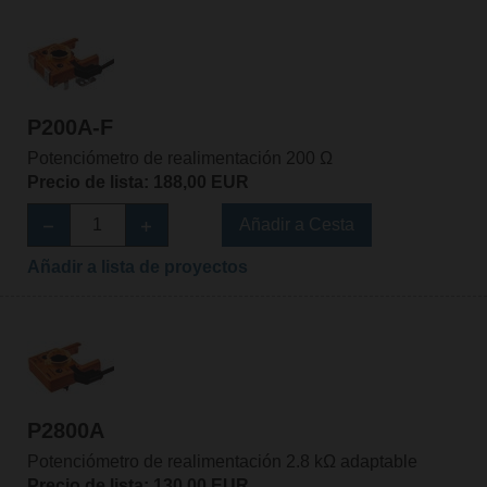
P200A-F
Potenciómetro de realimentación 200 Ω
Precio de lista: 188,00 EUR
Añadir a Cesta
Añadir a lista de proyectos
P2800A
Potenciómetro de realimentación 2.8 kΩ adaptable
Precio de lista: 130,00 EUR