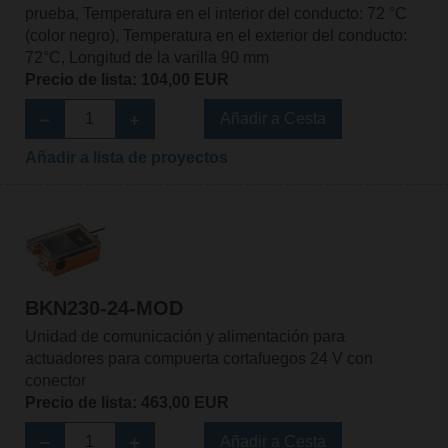
prueba, Temperatura en el interior del conducto: 72 °C
(color negro), Temperatura en el exterior del conducto:
72°C, Longitud de la varilla 90 mm
Precio de lista: 104,00 EUR
Añadir a Cesta
Añadir a lista de proyectos
BKN230-24-MOD
Unidad de comunicación y alimentación para
actuadores para compuerta cortafuegos 24 V con
conector
Precio de lista: 463,00 EUR
Añadir a Cesta