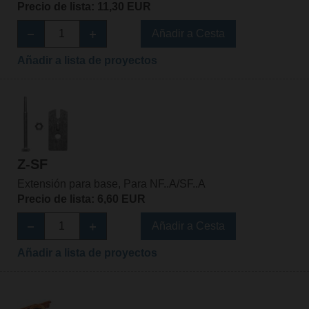
Precio de lista: 11,30 EUR
Añadir a Cesta
Añadir a lista de proyectos
Z-SF
Extensión para base, Para NF..A/SF..A
Precio de lista: 6,60 EUR
Añadir a Cesta
Añadir a lista de proyectos