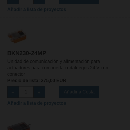
Añadir a lista de proyectos
BKN230-24MP
Unidad de comunicación y alimentación para
actuadores para compuerta cortafuegos 24 V con
conector
Precio de lista: 275,00 EUR
Añadir a Cesta
Añadir a lista de proyectos