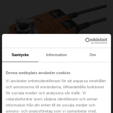
Samtycke
Information
Om
Denna webbplats använder cookies
Vi använder enhetsidentifierare för att anpassa innehållet
och annonserna till användarna, tillhandahålla funktioner
för sociala medier och analysera vår trafik. Vi
vidarebefordrar även sådana identifierare och annan
TF230-S
information från din enhet till de sociala medier och
annons- och analysföretag som vi samarbetar med.