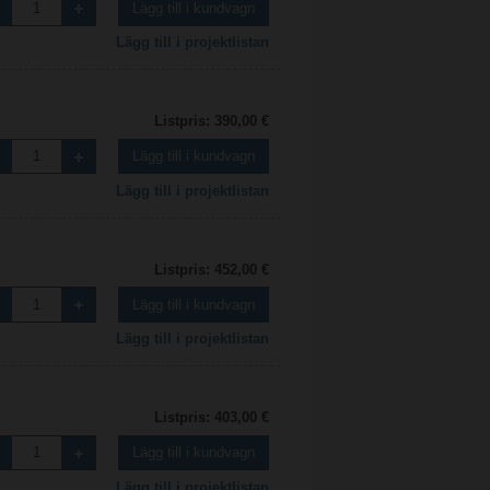
Lägg till i kundvagn
Lägg till i projektlistan
Listpris: 390,00 €
Lägg till i kundvagn
Lägg till i projektlistan
Listpris: 452,00 €
Lägg till i kundvagn
Lägg till i projektlistan
Listpris: 403,00 €
Lägg till i kundvagn
Lägg till i projektlistan