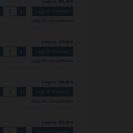
Listpris: 281,00 €
Lägg till i kundvagn
Lägg till i projektlistan
Listpris: 323,00 €
Lägg till i kundvagn
Lägg till i projektlistan
Listpris: 258,00 €
Lägg till i kundvagn
Lägg till i projektlistan
Listpris: 362,00 €
Lägg till i kundvagn