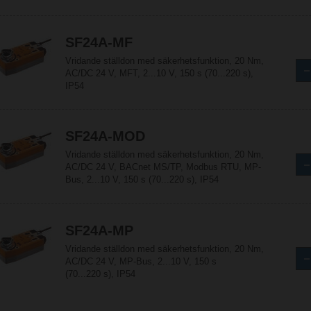
SF24A-MF
Vridande ställdon med säkerhetsfunktion, 20 Nm,
AC/DC 24 V, MFT, 2...10 V, 150 s (70...220 s),
IP54
SF24A-MOD
Vridande ställdon med säkerhetsfunktion, 20 Nm,
AC/DC 24 V, BACnet MS/TP, Modbus RTU, MP-
Bus, 2...10 V, 150 s (70...220 s), IP54
SF24A-MP
Vridande ställdon med säkerhetsfunktion, 20 Nm,
AC/DC 24 V, MP-Bus, 2...10 V, 150 s
(70...220 s), IP54