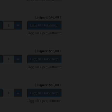
Listpris: 546,00 €
Lägg till i kundvagn
Lägg till i projektlistan
Listpris: 555,00 €
Lägg till i kundvagn
Lägg till i projektlistan
Listpris: 516,00 €
Lägg till i kundvagn
Lägg till i projektlistan