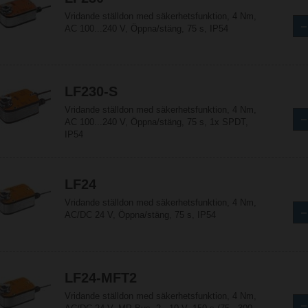
Vridande ställdon med säkerhetsfunktion, 4 Nm,
AC 100...240 V, Öppna/stäng, 75 s, IP54
LF230-S
Vridande ställdon med säkerhetsfunktion, 4 Nm,
AC 100...240 V, Öppna/stäng, 75 s, 1x SPDT,
IP54
LF24
Vridande ställdon med säkerhetsfunktion, 4 Nm,
AC/DC 24 V, Öppna/stäng, 75 s, IP54
LF24-MFT2
Vridande ställdon med säkerhetsfunktion, 4 Nm,