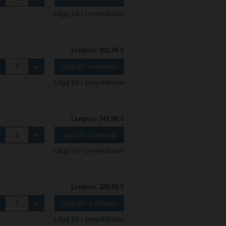
Lägg till i projektlistan
Listpris: 302,00 €
Lägg till i kundvagn
Lägg till i projektlistan
Listpris: 347,00 €
Lägg till i kundvagn
Lägg till i projektlistan
Listpris: 329,00 €
Lägg till i kundvagn
Lägg till i projektlistan