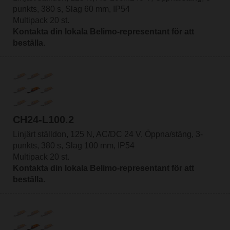
punkts, 380 s, Slag 60 mm, IP54
Multipack 20 st.
Kontakta din lokala Belimo-representant för att
beställa.
CH24-L100.2
Linjärt ställdon, 125 N, AC/DC 24 V, Öppna/stäng, 3-
punkts, 380 s, Slag 100 mm, IP54
Multipack 20 st.
Kontakta din lokala Belimo-representant för att
beställa.