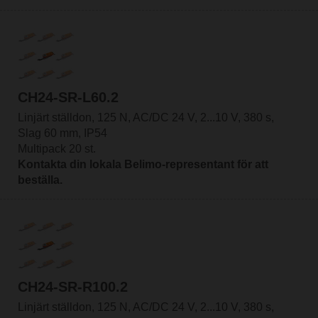
CH24-SR-L60.2
Linjärt ställdon, 125 N, AC/DC 24 V, 2...10 V, 380 s,
Slag 60 mm, IP54
Multipack 20 st.
Kontakta din lokala Belimo-representant för att
beställa.
CH24-SR-R100.2
Linjärt ställdon, 125 N, AC/DC 24 V, 2...10 V, 380 s,