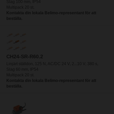
Slag 100 mm, IP54
Multipack 20 st.
Kontakta din lokala Belimo-representant för att
beställa.
CH24-SR-R60.2
Linjärt ställdon, 125 N, AC/DC 24 V, 2...10 V, 380 s,
Slag 60 mm, IP54
Multipack 20 st.
Kontakta din lokala Belimo-representant för att
beställa.