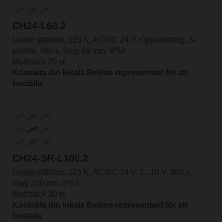
CH24-L60.2
Linjärt ställdon, 125 N, AC/DC 24 V, Öppna/stäng, 3-
punkts, 380 s, Slag 60 mm, IP54
Multipack 20 st.
Kontakta din lokala Belimo-representant för att
beställa.
CH24-SR-L100.2
Linjärt ställdon, 125 N, AC/DC 24 V, 2...10 V, 380 s,
Slag 100 mm, IP54
Multipack 20 st.
Kontakta din lokala Belimo-representant för att
beställa.