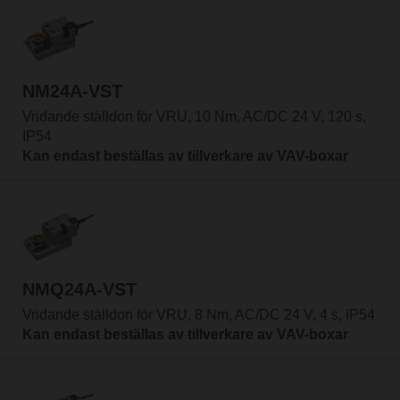
NM24A-VST
Vridande ställdon för VRU, 10 Nm, AC/DC 24 V, 120 s,
IP54
Kan endast beställas av tillverkare av VAV-boxar
NMQ24A-VST
Vridande ställdon för VRU, 8 Nm, AC/DC 24 V, 4 s, IP54
Kan endast beställas av tillverkare av VAV-boxar