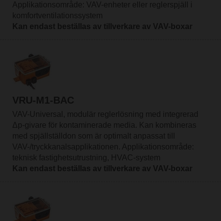
Applikationsområde: VAV-enheter eller reglerspjäll i
komfortventilationssystem
Kan endast beställas av tillverkare av VAV-boxar
VRU-M1-BAC
VAV-Universal, modulär reglerlösning med integrerad
Δp-givare för kontaminerade media. Kan kombineras
med spjällställdon som är optimalt anpassat till
VAV-/tryckkanalsapplikationen. Applikationsområde:
teknisk fastighetsutrustning, HVAC-system
Kan endast beställas av tillverkare av VAV-boxar