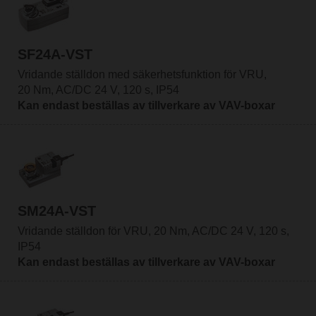
SF24A-VST
Vridande ställdon med säkerhetsfunktion för VRU,
20 Nm, AC/DC 24 V, 120 s, IP54
Kan endast beställas av tillverkare av VAV-boxar
SM24A-VST
Vridande ställdon för VRU, 20 Nm, AC/DC 24 V, 120 s,
IP54
Kan endast beställas av tillverkare av VAV-boxar