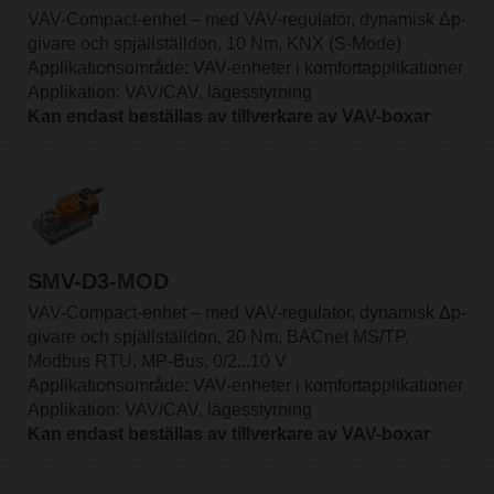
VAV-Compact-enhet – med VAV-regulator, dynamisk Δp-
givare och spjällställdon, 10 Nm, KNX (S-Mode)
Applikationsområde: VAV-enheter i komfortapplikationer
Applikation: VAV/CAV, lägesstyrning
Kan endast beställas av tillverkare av VAV-boxar
SMV-D3-MOD
VAV-Compact-enhet – med VAV-regulator, dynamisk Δp-
givare och spjällställdon, 20 Nm, BACnet MS/TP,
Modbus RTU, MP-Bus, 0/2...10 V
Applikationsområde: VAV-enheter i komfortapplikationer
Applikation: VAV/CAV, lägesstyrning
Kan endast beställas av tillverkare av VAV-boxar