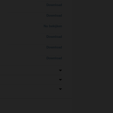
Download
Download
Nu bekijken
Download
Download
Download