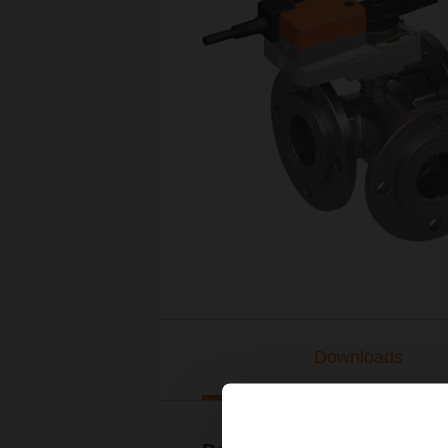
Downloads