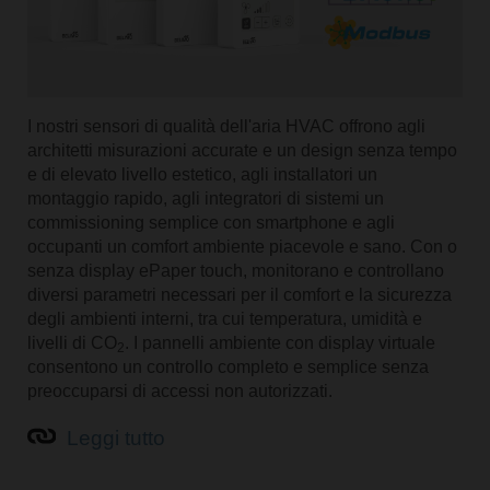
I nostri sensori di qualità dell'aria HVAC offrono agli
architetti misurazioni accurate e un design senza tempo
e di elevato livello estetico, agli installatori un
montaggio rapido, agli integratori di sistemi un
commissioning semplice con smartphone e agli
occupanti un comfort ambiente piacevole e sano. Con o
senza display ePaper touch, monitorano e controllano
diversi parametri necessari per il comfort e la sicurezza
degli ambienti interni, tra cui temperatura, umidità e
livelli di CO
. I pannelli ambiente con display virtuale
2
consentono un controllo completo e semplice senza
preoccuparsi di accessi non autorizzati.
Leggi tutto