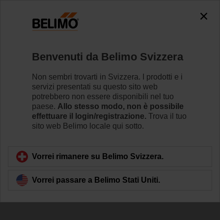
Benvenuti da Belimo Svizzera
Non sembri trovarti in Svizzera. I prodotti e i
servizi presentati su questo sito web
Punti principali di
potrebbero non essere disponibili nel tuo
paese.
Allo stesso modo, non è possibile
Belimo
effettuare il login/registrazione.
Trova il tuo
sito web Belimo locale qui sotto.
Vorrei rimanere su Belimo Svizzera.
Vorrei passare a Belimo Stati Uniti.