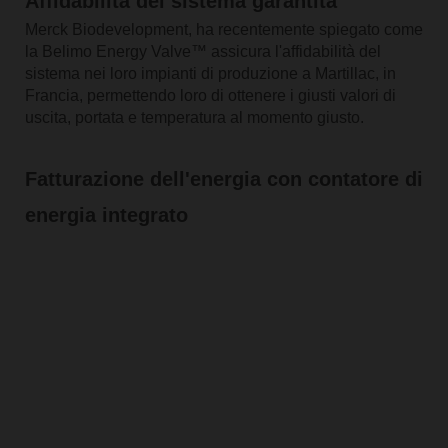
Affidabilità del sistema garantita
Merck Biodevelopment, ha recentemente spiegato come
la Belimo Energy Valve™ assicura l'affidabilità del
sistema nei loro impianti di produzione a Martillac, in
Francia, permettendo loro di ottenere i giusti valori di
uscita, portata e temperatura al momento giusto.
Fatturazione dell'energia con contatore di
energia integrato