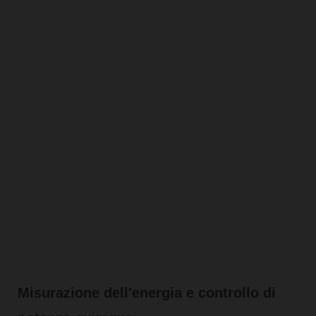
Misurazione dell'energia e controllo di