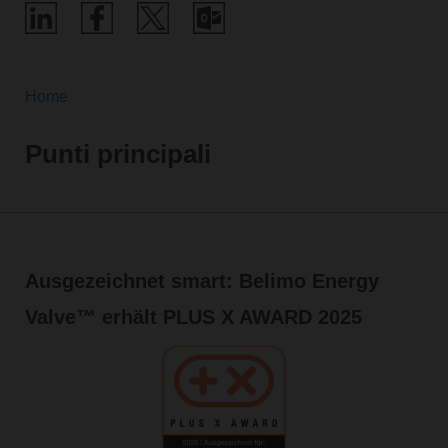
Home
Punti principali
Ausgezeichnet smart: Belimo Energy
Valve™ erhält PLUS X AWARD 2025