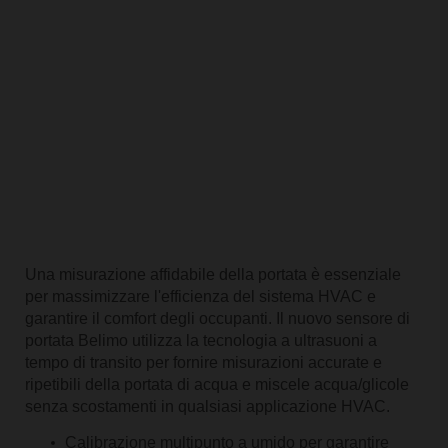
Una misurazione affidabile della portata è essenziale
per massimizzare l'efficienza del sistema HVAC e
garantire il comfort degli occupanti. Il nuovo sensore di
portata Belimo utilizza la tecnologia a ultrasuoni a
tempo di transito per fornire misurazioni accurate e
ripetibili della portata di acqua e miscele acqua/glicole
senza scostamenti in qualsiasi applicazione HVAC.
Calibrazione multipunto a umido per garantire