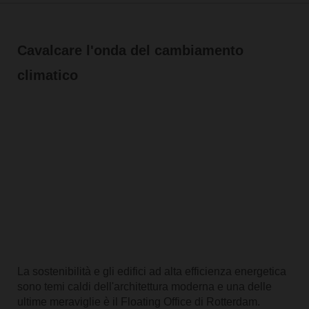
Cavalcare l'onda del cambiamento
climatico
La sostenibilità e gli edifici ad alta efficienza energetica
sono temi caldi dell'architettura moderna e una delle
ultime meraviglie è il Floating Office di Rotterdam.