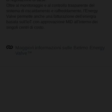
Oltre al monitoraggio e al controllo trasparente del
sistema di riscaldamento e raffreddamento, l'Energy
Valve permette anche una fatturazione dell'energia
basata sull'IoT con approvazione MID all'interno dei
singoli centri di costo.
Maggiori informazioni sulle Belimo Energy
Valve™