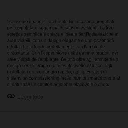
I sensori e i pannelli ambiente Belimo sono progettati
per completare la gamma di sensori esistenti. La loro
estetica semplice e chiara è ideale per l'installazione in
aree visibili, con un design elegante e una profondità
ridotta che si fonde perfettamente con l'ambiente
circostante. Con l'espansione della gamma prodotti per
aree visibili dell'ambiente, Belimo offre agli architetti un
design senza tempo e di elevato livello estetico, agli
installatori un montaggio rapido, agli integratori di
sistemi un commissioning facile tramite smartphone e ai
clienti finali un comfort ambiente piacevole e sano.
Leggi tutto