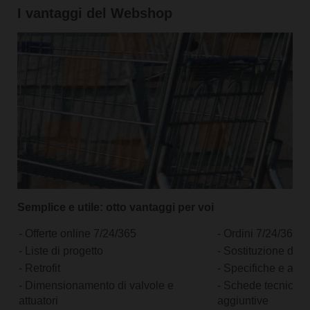
I vantaggi del Webshop
Semplice e utile: otto vantaggi per voi
- Offerte online 7/24/365
- Ordini 7/24/365
- Liste di progetto
- Sostituzione dei p
- Retrofit
- Specifiche e acce
- Dimensionamento di valvole e
- Schede tecniche 
attuatori
aggiuntive