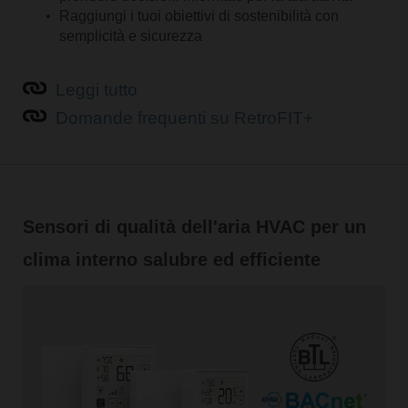
Raggiungi i tuoi obiettivi di sostenibilità con
semplicità e sicurezza
Leggi tutto
Domande frequenti su RetroFIT+
Sensori di qualità dell'aria HVAC per un
clima interno salubre ed efficiente