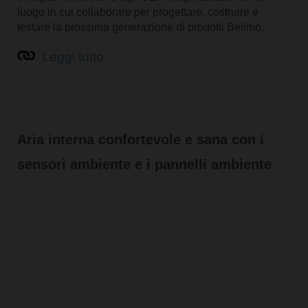
luogo in cui collaborare per progettare, costruire e
testare la prossima generazione di prodotti Belimo.
Leggi tutto
Aria interna confortevole e sana con i
sensori ambiente e i pannelli ambiente