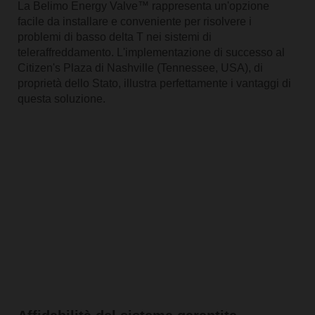
La Belimo Energy Valve™ rappresenta un'opzione
facile da installare e conveniente per risolvere i
problemi di basso delta T nei sistemi di
teleraffreddamento. L'implementazione di successo al
Citizen's Plaza di Nashville (Tennessee, USA), di
proprietà dello Stato, illustra perfettamente i vantaggi di
questa soluzione.