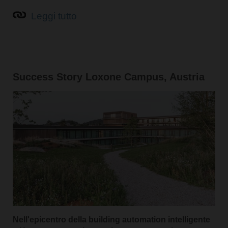
Leggi tutto
Success Story Loxone Campus, Austria
Nell'epicentro della building automation intelligente