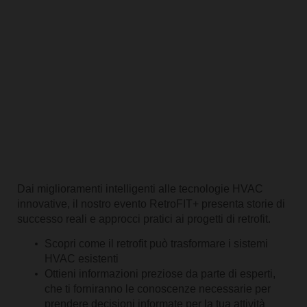
Dai miglioramenti intelligenti alle tecnologie HVAC
innovative, il nostro evento RetroFIT+ presenta storie di
successo reali e approcci pratici ai progetti di retrofit.
Scopri come il retrofit può trasformare i sistemi
HVAC esistenti
Ottieni informazioni preziose da parte di esperti,
che ti forniranno le conoscenze necessarie per
prendere decisioni informate per la tua attività