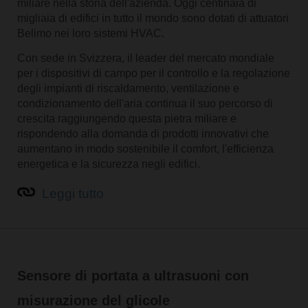
miliare nella storia dell'azienda. Oggi centinaia di
migliaia di edifici in tutto il mondo sono dotati di attuatori
Belimo nei loro sistemi HVAC.
Con sede in Svizzera, il leader del mercato mondiale
per i dispositivi di campo per il controllo e la regolazione
degli impianti di riscaldamento, ventilazione e
condizionamento dell'aria continua il suo percorso di
crescita raggiungendo questa pietra miliare e
rispondendo alla domanda di prodotti innovativi che
aumentano in modo sostenibile il comfort, l'efficienza
energetica e la sicurezza negli edifici.
Leggi tutto
Sensore di portata a ultrasuoni con
misurazione del glicole