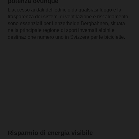
potenza ovunque
L'accesso ai dati dell'edificio da qualsiasi luogo e la
trasparenza dei sistemi di ventilazione e riscaldamento
sono essenziali per Lenzerheide Bergbahnen, situata
nella principale regione di sport invernali alpini e
destinazione numero uno in Svizzera per le biciclette.
Risparmio di energia visibile