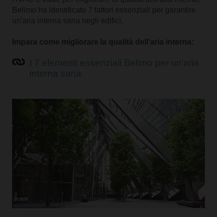
Belimo ha identificato 7 fattori essenziali per garantire
un'aria interna sana negli edifici.
Impara come migliorare la qualità dell'aria interna:
I 7 elementi essenziali Belimo per un'aria
interna sana