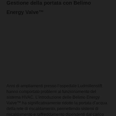
Gestione della portata con Belimo
Energy Valve™
Anni di ampliamenti presso l’ospedale Ludmillenstift
hanno comportato problemi al funzionamento del
sistema HVAC. L’introduzione delle Belimo Energy
Valve™ ha significativamente ridotto la portata d’acqua
della rete di riscaldamento, permettendo sistemi di
riscaldamento e raffreddamento dipendenti dal carico