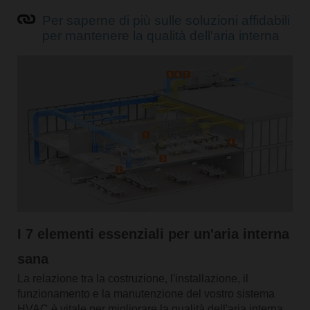
Per saperne di più sulle soluzioni affidabili
per mantenere la qualità dell'aria interna
I 7 elementi essenziali per un'aria interna
sana
La relazione tra la costruzione, l'installazione, il
funzionamento e la manutenzione del vostro sistema
HVAC è vitale per migliorare la qualità dell'aria interna.