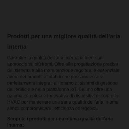
Prodotti per una migliore qualità dell'aria
interna
Garantire la qualità dell'aria interna richiede un
approccio su più fronti. Oltre alla progettazione precisa
del sistema e alla manutenzione regolare, è essenziale
avere dei prodotti affidabili che possano essere
perfettamente integrati all'interno di sistemi di gestione
dell'edificio e nella piattaforma IoT. Belimo offre una
gamma completa e innovativa di dispositivi di controllo
HVAC per mantenere una sana qualità dell'aria interna
senza compromettere l'efficienza energetica.
Scoprite i prodotti per una ottima qualità dell'aria
interna: