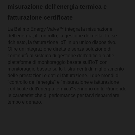
misurazione dell'energia termica e
fatturazione certificate
La Belimo Energy Valve™ integra la misurazione
dell'energia, il controllo, la gestione del delta T e se
richiesto, la fatturazione IoT in un unico dispositivo.
Offre un'integrazione diretta e senza soluzione di
continuità al sistema di gestione dell'edificio o alle
piattaforme di monitoraggio basate sull'IoT, con
monitoraggio basato su IoT, strumenti di miglioramento
delle prestazioni e dati di fatturazione. I due mondi di
"controllo dell'energia" e "misurazione e fatturazione
certificate dell'energia termica" vengono uniti. Riunendo
le caratteristiche di performance per farvi risparmiare
tempo e denaro.