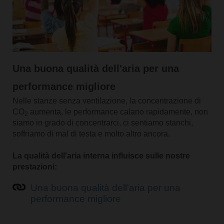
Una buona qualità dell'aria per una
performance migliore
Nelle stanze senza ventilazione, la concentrazione di
CO
aumenta, le performance calano rapidamente, non
2
siamo in grado di concentrarci, ci sentiamo stanchi,
soffriamo di mal di testa e molto altro ancora.
La qualità dell'aria interna influisce sulle nostre
prestazioni:
Una buona qualità dell'aria per una
performance migliore