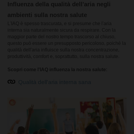
Influenza della qualità dell'aria negli
ambienti sulla nostra salute
L'IAQ è spesso trascurata, e si presume che l'aria
interna sia naturalmente sicura da respirare. Con la
maggior parte del nostro tempo trascorso al chiuso,
questo può essere un presupposto pericoloso, poiché la
qualità dell'aria influisce sulla nostra concentrazione,
produttività, comfort e, soprattutto, sulla nostra salute.
Scopri come l'IAQ influenza la nostra salute:
Qualità dell'aria interna sana