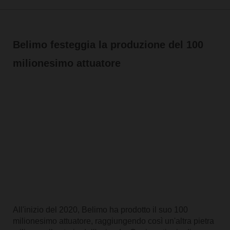
Belimo festeggia la produzione del 100
milionesimo attuatore
All'inizio del 2020, Belimo ha prodotto il suo 100
milionesimo attuatore, raggiungendo così un'altra pietra