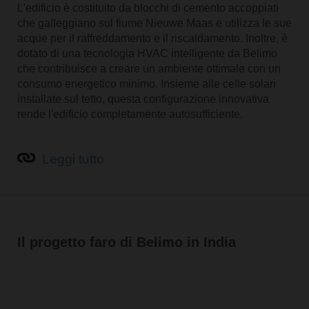
L'edificio è costituito da blocchi di cemento accoppiati
che galleggiano sul fiume Nieuwe Maas e utilizza le sue
acque per il raffreddamento e il riscaldamento. Inoltre, è
dotato di una tecnologia HVAC intelligente da Belimo
che contribuisce a creare un ambiente ottimale con un
consumo energetico minimo. Insieme alle celle solari
installate sul tetto, questa configurazione innovativa
rende l'edificio completamente autosufficiente.
Leggi tutto
Il progetto faro di Belimo in India