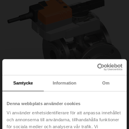
Samtycke
Information
Om
Denna webbplats använder cookies
Vi använder enhetsidentifierare för att anpassa innehållet
R7040R16-
och annonserna till användarna, tillhandahålla funktioner
för sociala medier och analysera vår trafik. Vi