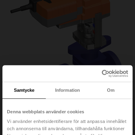
Samtycke
Information
Om
Denna webbplats använder cookies
H6015X4-
Vi använder enhetsidentifierare för att anpassa innehållet
och annonserna till användarna, tillhandahålla funktioner