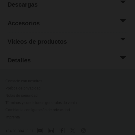
Descargas
Accesorios
Vídeos de productos
Detalles
Contacte con nosotros
Política de privacidad
Notas de seguridad
Términos y condiciones generales de venta
Cambiar la configuración de privacidad
Imprenta
+34 91 304 11 11