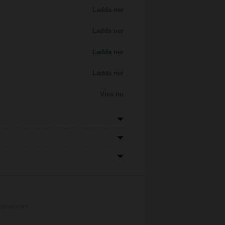
Ladda ner
Ladda ner
Ladda ner
Ladda ner
Visa nu
ngsmappen