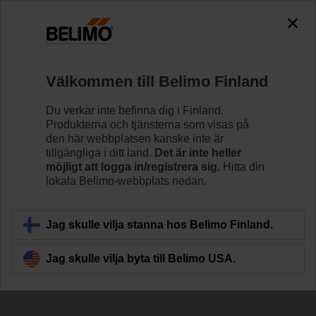
Välkommen till Belimo Finland
Du verkar inte befinna dig i Finland.
Produkterna och tjänsterna som visas på
den här webbplatsen kanske inte är
Plattvärmeväxlare
tillgängliga i ditt land.
Det är inte heller
möjligt att logga in/registrera sig.
Hitta din
lokala Belimo-webbplats nedan.
Jag skulle vilja stanna hos Belimo Finland.
Jag skulle vilja byta till Belimo USA.